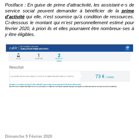
Postface : En guise de prime d'attractivité, les assistant·e·s de
service social peuvent demander à bénéficier de la
prime
d'activité
qui elle, n'est soumise qu'à condition de ressources.
Ci-dessous le montant qui m'est personnellement estimé pour
février 2020, à priori ils et elles pourraient être nombreux·ses à
y être éligibles.
Dimanche 9 Février 2020