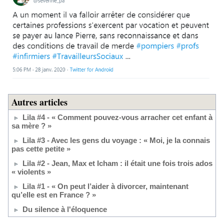
Autres articles
Lila #4 - « Comment pouvez-vous arracher cet enfant à
sa mère ? »
Lila #3 - Avec les gens du voyage : « Moi, je la connais
pas cette petite »
Lila #2 - Jean, Max et Icham : il était une fois trois ados
« violents »
Lila #1 - « On peut l’aider à divorcer, maintenant
qu’elle est en France ? »
Du silence à l'éloquence