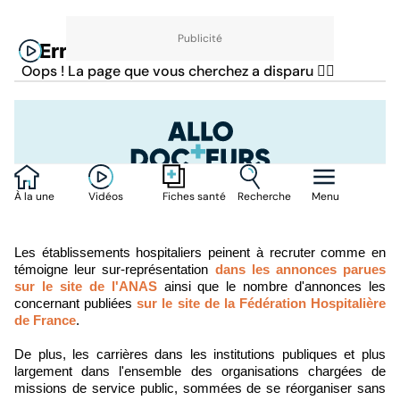
Les établissements hospitaliers peinent à recruter comme en
témoigne leur sur-représentation
dans les annonces parues
sur le site de l'ANAS
ainsi que le nombre d'annonces les
concernant publiées
sur le site de la Fédération Hospitalière
de France
.
De plus, les carrières dans les institutions publiques et plus
largement dans l'ensemble des organisations chargées de
missions de service public, sommées de se réorganiser sans