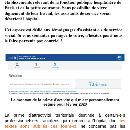
établissements relevant de la fonction publique hospitalière de
Paris et de la petite couronne. Sans possibilité de vivre
dignement de leur travail, les assistants de service social
désertent l'hôpital.
Cet espace est dédié aux témoignages d'assistant·e·s de service
social. Si vous souhaitez partager le votre, n'hésitez pas à nous
le faire parvenir par courriel !
Le montant de la prime d'activité qui m'est personnellement
estimé pour février 2020
La prime d’attractivité territoriale destinée à certain·e·s
professionnel·le·s franciliens qui exercent à l'hôpital, dont
les
textes sont publiés ces jours-ci
, ne concerne pas les