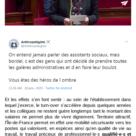
Et les effets s'en font sentir : au sein de l'établissement dans
lequel j'exerce, le turn-over s'accélère depuis quelques années
et les collègues ne restent guère longtemps tant le montant des
salaires ne permet plus de vivre dignement. Territoire attractif,
l’Île-de-France permet en effet une mobilité sécurisante vers les
postes qui valorisent, en espèces ainsi qu'en qualité de vie au
travail, le travail précieux de professionnel·le·s
qualifié·e·s et