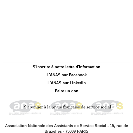
S'inscrire à notre lettre d'information
L'ANAS sur Facebook
L'ANAS sur Linkedin
Faire un don
Association Nationale des Assistants de Service Social - 15, rue de
Bruxelles - 75009 PARIS