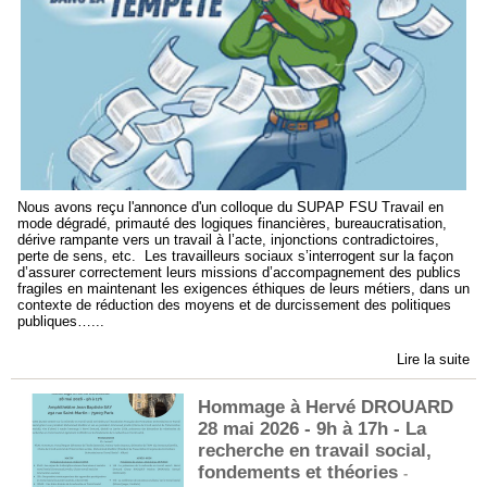
Nous avons reçu l'annonce d'un colloque du SUPAP FSU Travail en
mode dégradé, primauté des logiques financières, bureaucratisation,
dérive rampante vers un travail à l’acte, injonctions contradictoires,
perte de sens, etc. Les travailleurs sociaux s’interrogent sur la façon
d’assurer correctement leurs missions d’accompagnement des publics
fragiles en maintenant les exigences éthiques de leurs métiers, dans un
contexte de réduction des moyens et de durcissement des politiques
publiques…...
Lire la suite
Hommage à Hervé DROUARD
28 mai 2026 - 9h à 17h - La
recherche en travail social,
fondements et théories
-