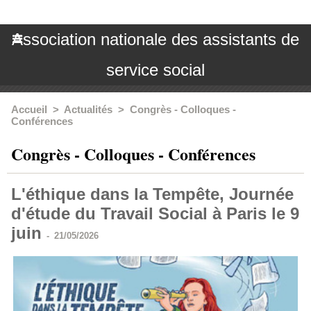
Association nationale des assistants de
service social
Accueil
>
Actualités
>
Congrès - Colloques -
Conférences
Congrès - Colloques - Conférences
L'éthique dans la Tempête, Journée
d'étude du Travail Social à Paris le 9
juin
-
21/05/2026