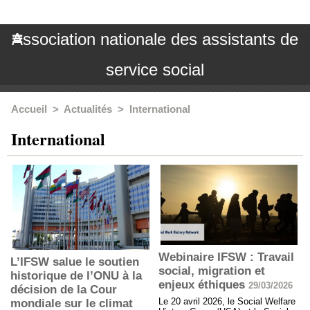
Association nationale des assistants de
service social
Accueil
>
Actualités
>
International
International
Webinaire IFSW : Travail
L’IFSW salue le soutien
social, migration et
historique de l’ONU à la
enjeux éthiques
29/03/2026
décision de la Cour
Le 20 avril 2026, le Social Welfare
mondiale sur le climat