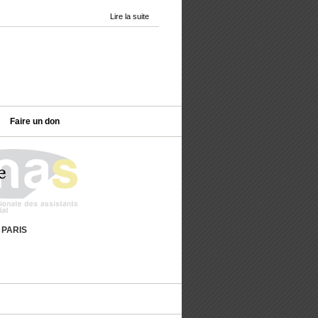
Lire la suite
Faire un don
9 PARIS