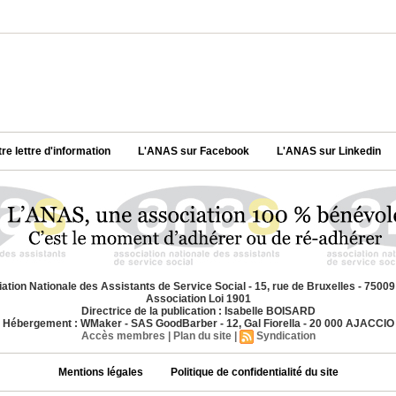
tre lettre d'information
L'ANAS sur Facebook
L'ANAS sur Linkedin
ation Nationale des Assistants de Service Social - 15, rue de Bruxelles - 7500
Association Loi 1901
Directrice de la publication : Isabelle BOISARD
Hébergement : WMaker - SAS GoodBarber - 12, Gal Fiorella - 20 000 AJACCIO
Accès membres
|
Plan du site
|
Syndication
Mentions légales
Politique de confidentialité du site