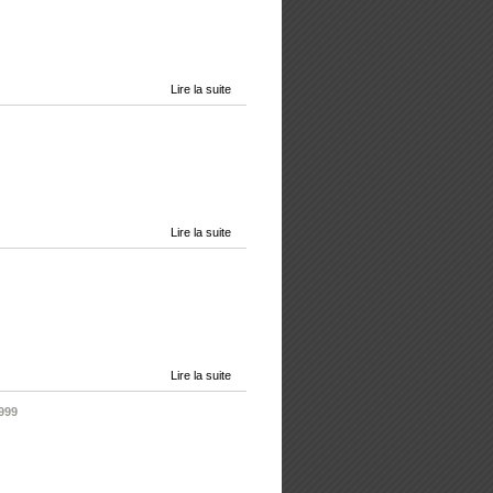
Lire la suite
Lire la suite
Lire la suite
999