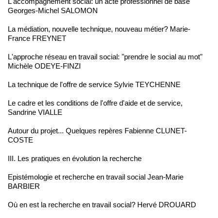
L'accompagnement social: un acte professionnel de base
Georges-Michel SALOMON
La médiation, nouvelle technique, nouveau métier? Marie-
France FREYNET
L'approche réseau en travail social: "prendre le social au mot"
Michèle ODEYE-FINZI
La technique de l'offre de service Sylvie TEYCHENNE
Le cadre et les conditions de l'offre d'aide et de service,
Sandrine VIALLE
Autour du projet... Quelques repères Fabienne CLUNET-
COSTE
III. Les pratiques en évolution la recherche
Epistémologie et recherche en travail social Jean-Marie
BARBIER
Où en est la recherche en travail social? Hervé DROUARD