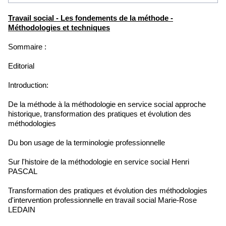
Travail social - Les fondements de la méthode -
Méthodologies et techniques
Sommaire :
Editorial
Introduction:
De la méthode à la méthodologie en service social approche
historique, transformation des pratiques et évolution des
méthodologies
Du bon usage de la terminologie professionnelle
Sur l'histoire de la méthodologie en service social Henri
PASCAL
Transformation des pratiques et évolution des méthodologies
d'intervention professionnelle en travail social Marie-Rose
LEDAIN