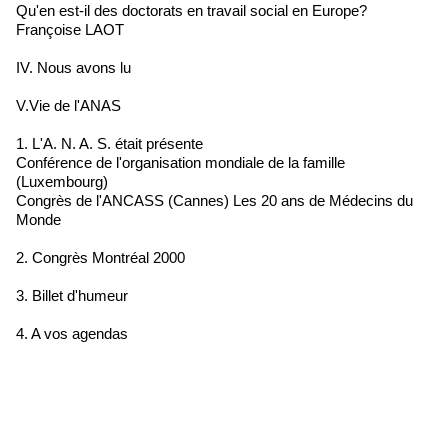
Qu'en est-il des doctorats en travail social en Europe?
Françoise LAOT
IV. Nous avons lu
V.Vie de l'ANAS
1. L'A. N. A. S. était présente
Conférence de l'organisation mondiale de la famille
(Luxembourg)
Congrès de l'ANCASS (Cannes) Les 20 ans de Médecins du
Monde
2. Congrès Montréal 2000
3. Billet d'humeur
4. A vos agendas