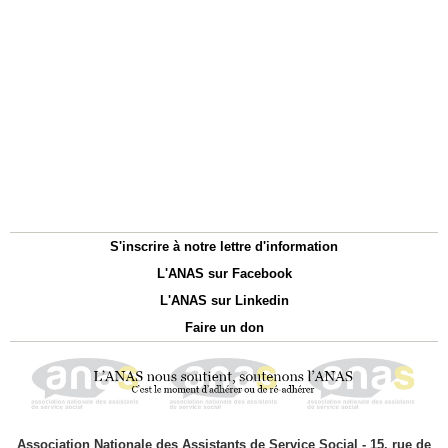
S'inscrire à notre lettre d'information
L'ANAS sur Facebook
L'ANAS sur Linkedin
Faire un don
Association Nationale des Assistants de Service Social - 15, rue de
Bruxelles - 75009 PARIS