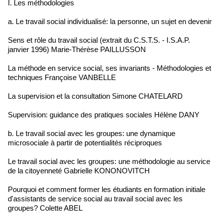
I. Les méthodologies
a. Le travail social individualisé: la personne, un sujet en devenir
Sens et rôle du travail social (extrait du C.S.T.S. - I.S.A.P.
janvier 1996) Marie-Thérèse PAILLUSSON
La méthode en service social, ses invariants - Méthodologies et
techniques Françoise VANBELLE
La supervision et la consultation Simone CHATELARD
Supervision: guidance des pratiques sociales Hélène DANY
b. Le travail social avec les groupes: une dynamique
microsociale à partir de potentialités réciproques
Le travail social avec les groupes: une méthodologie au service
de la citoyenneté Gabrielle KONONOVITCH
Pourquoi et comment former les étudiants en formation initiale
d'assistants de service social au travail social avec les
groupes? Colette ABEL