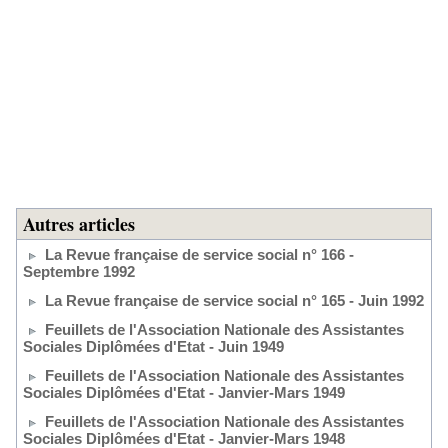
Autres articles
La Revue française de service social n° 166 -
Septembre 1992
La Revue française de service social n° 165 - Juin 1992
Feuillets de l'Association Nationale des Assistantes
Sociales Diplômées d'Etat - Juin 1949
Feuillets de l'Association Nationale des Assistantes
Sociales Diplômées d'Etat - Janvier-Mars 1949
Feuillets de l'Association Nationale des Assistantes
Sociales Diplômées d'Etat - Janvier-Mars 1948