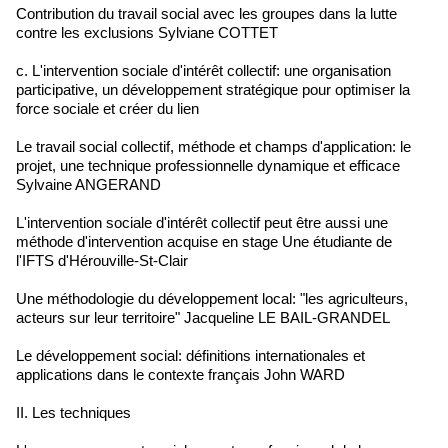
Contribution du travail social avec les groupes dans la lutte
contre les exclusions Sylviane COTTET
c. L'intervention sociale d'intérêt collectif: une organisation
participative, un développement stratégique pour optimiser la
force sociale et créer du lien
Le travail social collectif, méthode et champs d'application: le
projet, une technique professionnelle dynamique et efficace
Sylvaine ANGERAND
L'intervention sociale d'intérêt collectif peut être aussi une
méthode d'intervention acquise en stage Une étudiante de
l'IFTS d'Hérouville-St-Clair
Une méthodologie du développement local: "les agriculteurs,
acteurs sur leur territoire" Jacqueline LE BAIL-GRANDEL
Le développement social: définitions internationales et
applications dans le contexte français John WARD
II. Les techniques