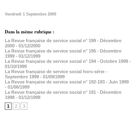
Vendredi 1 Septembre 2000
Dans la même rubrique :
La Revue française de service social n° 199 - Décembre
2000
- 01/12/2000
La Revue française de service social n° 195 - Décembre
1999
- 01/12/1999
La Revue française de service social n° 194 - Octobre 1999
-
01/10/1999
La Revue française de service social hors-série -
Septembre 1999
- 01/09/1999
La Revue française de service social n° 192-193 - Juin 1999
- 01/06/1999
La Revue française de service social n° 191 - Décembre
1998
- 01/12/1998
1
2
3