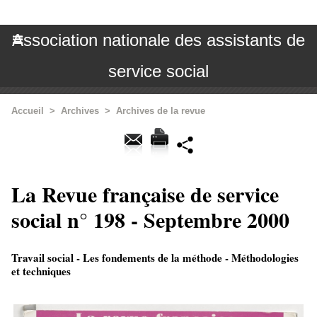
Association nationale des assistants de
service social
Accueil
>
Archives
>
Archives de la revue
La Revue française de service
social n° 198 - Septembre 2000
Travail social - Les fondements de la méthode - Méthodologies
et techniques