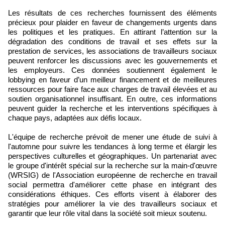
Les résultats de ces recherches fournissent des éléments
précieux pour plaider en faveur de changements urgents dans
les politiques et les pratiques. En attirant l’attention sur la
dégradation des conditions de travail et ses effets sur la
prestation de services, les associations de travailleurs sociaux
peuvent renforcer les discussions avec les gouvernements et
les employeurs. Ces données soutiennent également le
lobbying en faveur d’un meilleur financement et de meilleures
ressources pour faire face aux charges de travail élevées et au
soutien organisationnel insuffisant. En outre, ces informations
peuvent guider la recherche et les interventions spécifiques à
chaque pays, adaptées aux défis locaux.
L'équipe de recherche prévoit de mener une étude de suivi à
l'automne pour suivre les tendances à long terme et élargir les
perspectives culturelles et géographiques. Un partenariat avec
le groupe d'intérêt spécial sur la recherche sur la main-d'œuvre
(WRSIG) de l'Association européenne de recherche en travail
social permettra d'améliorer cette phase en intégrant des
considérations éthiques. Ces efforts visent à élaborer des
stratégies pour améliorer la vie des travailleurs sociaux et
garantir que leur rôle vital dans la société soit mieux soutenu.