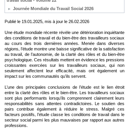
travail social - Volume 22
Journée Mondiale du Travail Social 2026
Publié le 19.01.2025, mis à jour le 26.02.2026
Une étude mondiale récente révèle une détérioration inquiétante
des conditions de travail et du bien-être des travailleurs sociaux
au cours des trois dernières années. Menée dans diverses
régions, l’étude montre une baisse significative de la satisfaction
au travail, de l’autonomie, de la clarté des rôles et du bien-être
psychologique. Ces résultats mettent en évidence les pressions
croissantes exercées sur les travailleurs sociaux, qui non
seulement affectent leur efficacité, mais ont également un
impact sur les communautés qu’ils servent.
L’une des principales conclusions de l’étude est le lien étroit
entre la clarté des rôles et le bien-être. Les travailleurs sociaux
sont plus performants lorsqu’ils comprennent clairement leurs
responsabilités sans attentes contradictoires. Le soutien des
pairs contribue également à réduire le stress. Malgré ces
facteurs positifs, l’étude classe les conditions de travail dans le
secteur social parmi les plus mauvaises par rapport aux autres
professions.