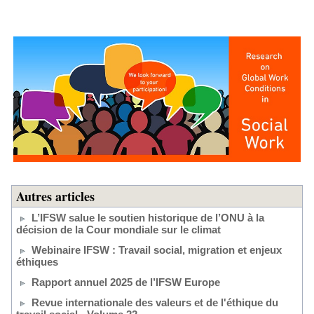
Autres articles
L’IFSW salue le soutien historique de l’ONU à la
décision de la Cour mondiale sur le climat
Webinaire IFSW : Travail social, migration et enjeux
éthiques
Rapport annuel 2025 de l’IFSW Europe
Revue internationale des valeurs et de l'éthique du