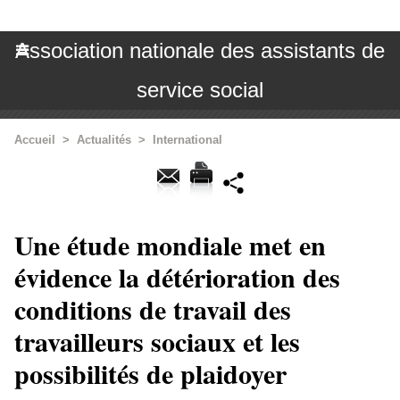
Association nationale des assistants de
service social
Accueil
>
Actualités
>
International
Une étude mondiale met en
évidence la détérioration des
conditions de travail des
travailleurs sociaux et les
possibilités de plaidoyer