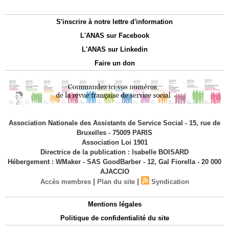
S'inscrire à notre lettre d'information
L'ANAS sur Facebook
L'ANAS sur Linkedin
Faire un don
Association Nationale des Assistants de Service Social - 15, rue de
Bruxelles - 75009 PARIS
Association Loi 1901
Directrice de la publication : Isabelle BOISARD
Hébergement : WMaker - SAS GoodBarber - 12, Gal Fiorella - 20 000
AJACCIO
|
|
Accès membres
Plan du site
Syndication
Mentions légales
Politique de confidentialité du site