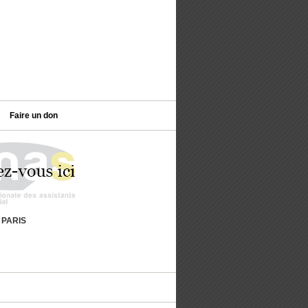
Faire un don
9 PARIS