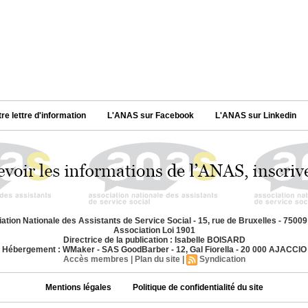
tre lettre d'information
L'ANAS sur Facebook
L'ANAS sur Linkedin
ation Nationale des Assistants de Service Social - 15, rue de Bruxelles - 7500
Association Loi 1901
Directrice de la publication : Isabelle BOISARD
Hébergement : WMaker - SAS GoodBarber - 12, Gal Fiorella - 20 000 AJACCIO
Accès membres
|
Plan du site
|
Syndication
Mentions légales
Politique de confidentialité du site