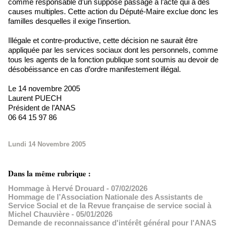
comme responsable d’un supposé passage à l’acte qui a des
causes multiples. Cette action du Député-Maire exclue donc les
familles desquelles il exige l’insertion.
Illégale et contre-productive, cette décision ne saurait être
appliquée par les services sociaux dont les personnels, comme
tous les agents de la fonction publique sont soumis au devoir de
désobéissance en cas d’ordre manifestement illégal.
Le 14 novembre 2005
Laurent PUECH
Président de l’ANAS
06 64 15 97 86
Lundi 14 Novembre 2005
Dans la même rubrique :
Hommage à Hervé Drouard
- 07/02/2026
Hommage de l’Association Nationale des Assistants de
Service Social et de la Revue française de service social à
Michel Chauvière
- 05/01/2026
Demande de reconnaissance d'intérêt général pour l'ANAS