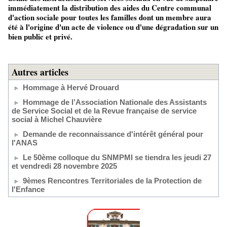
immédiatement la distribution des aides du Centre communal
d'action sociale pour toutes les familles dont un membre aura
été à l'origine d'un acte de violence ou d'une dégradation sur un
bien public et privé.
Autres articles
Hommage à Hervé Drouard
Hommage de l’Association Nationale des Assistants
de Service Social et de la Revue française de service
social à Michel Chauvière
Demande de reconnaissance d'intérêt général pour
l'ANAS
Le 50ème colloque du SNMPMI se tiendra les jeudi 27
et vendredi 28 novembre 2025
9èmes Rencontres Territoriales de la Protection de
l'Enfance