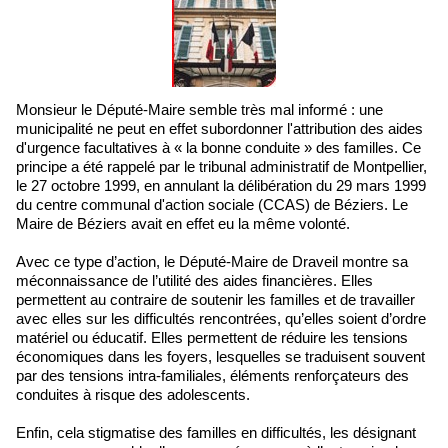
Monsieur le Député-Maire semble très mal informé : une
municipalité ne peut en effet subordonner l'attribution des aides
d'urgence facultatives à « la bonne conduite » des familles. Ce
principe a été rappelé par le tribunal administratif de Montpellier,
le 27 octobre 1999, en annulant la délibération du 29 mars 1999
du centre communal d'action sociale (CCAS) de Béziers. Le
Maire de Béziers avait en effet eu la même volonté.
Avec ce type d’action, le Député-Maire de Draveil montre sa
méconnaissance de l’utilité des aides financières. Elles
permettent au contraire de soutenir les familles et de travailler
avec elles sur les difficultés rencontrées, qu’elles soient d’ordre
matériel ou éducatif. Elles permettent de réduire les tensions
économiques dans les foyers, lesquelles se traduisent souvent
par des tensions intra-familiales, éléments renforçateurs des
conduites à risque des adolescents.
Enfin, cela stigmatise des familles en difficultés, les désignant