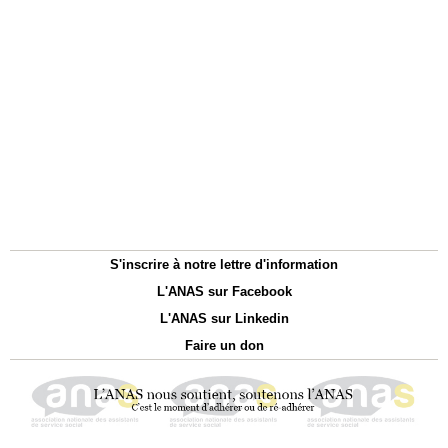
S'inscrire à notre lettre d'information
L'ANAS sur Facebook
L'ANAS sur Linkedin
Faire un don