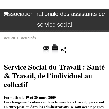
Association nationale des assistants de
service social
Accueil
>
Actualités
Service Social du Travail : Santé
& Travail, de l’individuel au
collectif
Formation le 19 et 20 mars 2009
Les changements observés dans le monde du travail, que ce soit
en entreprise ou dans les administrations, se sont accompagnés