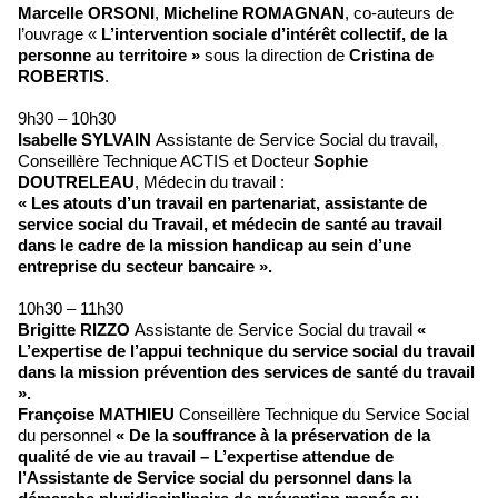
Marcelle ORSONI
,
Micheline ROMAGNAN
, co-auteurs de
l’ouvrage «
L’intervention sociale d’intérêt collectif, de la
personne au territoire »
sous la direction de
Cristina de
ROBERTIS
.
9h30 – 10h30
Isabelle SYLVAIN
Assistante de Service Social du travail,
Conseillère Technique ACTIS et Docteur
Sophie
DOUTRELEAU
, Médecin du travail :
« Les atouts d’un travail en partenariat, assistante de
service social du Travail, et médecin de santé au travail
dans le cadre de la mission handicap au sein d’une
entreprise du secteur bancaire ».
10h30 – 11h30
Brigitte RIZZO
Assistante de Service Social du travail
«
L’expertise de l’appui technique du service social du travail
dans la mission prévention des services de santé du travail
».
Françoise MATHIEU
Conseillère Technique du Service Social
du personnel
« De la souffrance à la préservation de la
qualité de vie au travail – L’expertise attendue de
l’Assistante de Service social du personnel dans la