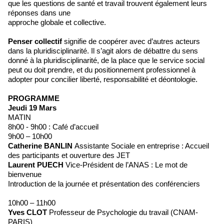
que les questions de santé et travail trouvent également leurs
réponses dans une
approche globale et collective.
Penser collectif
signifie de coopérer avec d’autres acteurs
dans la pluridisciplinarité. Il s’agit alors de débattre du sens
donné à la pluridisciplinarité, de la place que le service social
peut ou doit prendre, et du positionnement professionnel à
adopter pour concilier liberté, responsabilité et déontologie.
PROGRAMME
Jeudi 19 Mars
MATIN
8h00 - 9h00 : Café d’accueil
9h00 – 10h00
Catherine BANLIN
Assistante Sociale en entreprise : Accueil
des participants et ouverture des JET
Laurent PUECH
Vice-Président de l’ANAS : Le mot de
bienvenue
Introduction de la journée et présentation des conférenciers
10h00 – 11h00
Yves CLOT
Professeur de Psychologie du travail (CNAM-
PARIS)