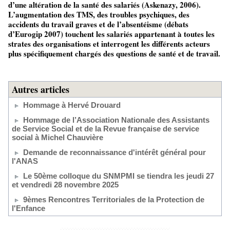
d’une altération de la santé des salariés (Askenazy, 2006).
L’augmentation des TMS, des troubles psychiques, des
accidents du travail graves et de l’absentéisme (débats
d’Eurogip 2007) touchent les salariés appartenant à toutes les
strates des organisations et interrogent les différents acteurs
plus spécifiquement chargés des questions de santé et de travail.
Autres articles
Hommage à Hervé Drouard
Hommage de l’Association Nationale des Assistants
de Service Social et de la Revue française de service
social à Michel Chauvière
Demande de reconnaissance d'intérêt général pour
l'ANAS
Le 50ème colloque du SNMPMI se tiendra les jeudi 27
et vendredi 28 novembre 2025
9èmes Rencontres Territoriales de la Protection de
l'Enfance