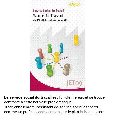
Le service social du travail
est l’un d’entre eux et se trouve
confronté à cette nouvelle problématique.
Traditionnellement, l’assistant de service social est perçu
comme un professionnel agissant sur le plan individuel alors