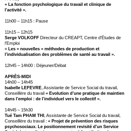
« La fonction psychologique du travail et clinique de
l’activité ».
11h00 – 11h15 : Pause
11h15 – 12h15
Serge VOLKOFF
Directeur du CREAPT, Centre d’Études de
l’Emploi
«
Les « nouvelles » méthodes de production et
l’individualisation des problèmes de santé au travail ».
12h45 – 14h00 : Déjeuner/Débat
APRÈS-MIDI
14h00 – 14h45
Isabelle LEFEVRE
, Assistante de Service Social du travail,
Conseillère du travail
« Evolution d’une pratique de maintien
dans l’emploi : de l’individuel vers le collectif ».
14h45 – 15h30
Tué Tam PHAM THI
, Assistante de Service Social du travail,
Conseillère du travail :
« Projet de prévention des risques
psychosociaux. Le positionnement revisité d’un Service