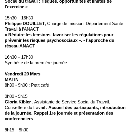
Social du travail : risques, opportunités et limites de
l’exercice ».
15h30 – 16h30
Philippe DOUILLET
, Chargé de mission, Département Santé
Travail à l’ANACT
« Réduire les tensions, favoriser les régulations pour
prévenir les risques psychosociaux ». - l’approche du
réseau ANACT
16h30 – 17h30
Synthèse de la première journée
Vendredi 20 Mars
MATIN
8h30 - 9h00 : Petit café
9h00 - 9h15
Gloria Kibler
, Assistante de Service Social du Travail,
Conseillère du travail :
Accueil des participants, introduction
de la journée. Rappel 1re journée et présentation des
conférenciers
9h15 – 9h30