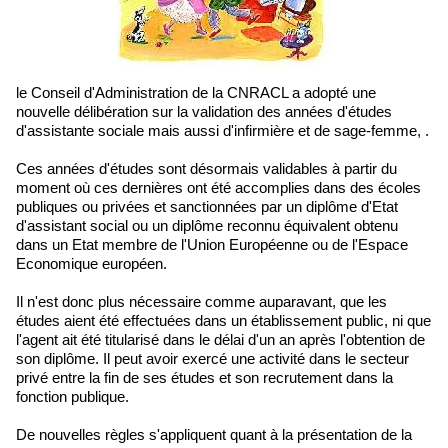
le Conseil d'Administration de la CNRACL a adopté une
nouvelle délibération sur la validation des années d'études
d'assistante sociale mais aussi d'infirmière et de sage-femme, .
Ces années d'études sont désormais validables à partir du
moment où ces dernières ont été accomplies dans des écoles
publiques ou privées et sanctionnées par un diplôme d'Etat
d'assistant social ou un diplôme reconnu équivalent obtenu
dans un Etat membre de l'Union Européenne ou de l'Espace
Economique européen.
Il n'est donc plus nécessaire comme auparavant, que les
études aient été effectuées dans un établissement public, ni que
l'agent ait été titularisé dans le délai d'un an après l'obtention de
son diplôme. Il peut avoir exercé une activité dans le secteur
privé entre la fin de ses études et son recrutement dans la
fonction publique.
De nouvelles règles s'appliquent quant à la présentation de la