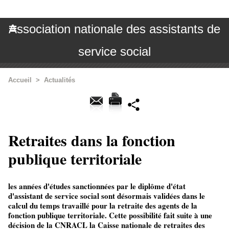
Association nationale des assistants de
service social
Accueil
>
Actualités
Retraites dans la fonction
publique territoriale
les années d'études sanctionnées par le diplôme d'état
d'assistant de service social sont désormais validées dans le
calcul du temps travaillé pour la retraite des agents de la
fonction publique territoriale. Cette possibilité fait suite à une
décision de la CNRACL la Caisse nationale de retraites des