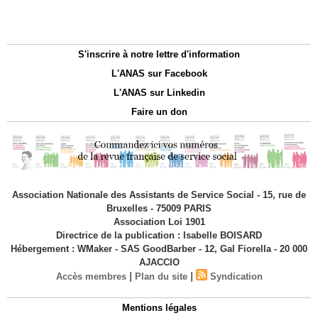
S'inscrire à notre lettre d'information
L'ANAS sur Facebook
L'ANAS sur Linkedin
Faire un don
Association Nationale des Assistants de Service Social - 15, rue de
Bruxelles - 75009 PARIS
Association Loi 1901
Directrice de la publication : Isabelle BOISARD
Hébergement : WMaker - SAS GoodBarber - 12, Gal Fiorella - 20 000
AJACCIO
|
|
Accès membres
Plan du site
Syndication
Mentions légales
Politique de confidentialité du site