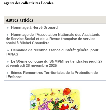
agents des collectivités Locales.
Autres articles
Hommage à Hervé Drouard
Hommage de l’Association Nationale des Assistants
de Service Social et de la Revue française de service
social à Michel Chauvière
Demande de reconnaissance d'intérêt général pour
l'ANAS
Le 50ème colloque du SNMPMI se tiendra les jeudi 27
et vendredi 28 novembre 2025
9èmes Rencontres Territoriales de la Protection de
l'Enfance