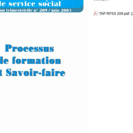
TAP RFSS 209.pdf
(