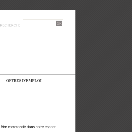
RECHERCHE
E
OFFRES D'EMPLOI
r être commandé dans notre espace