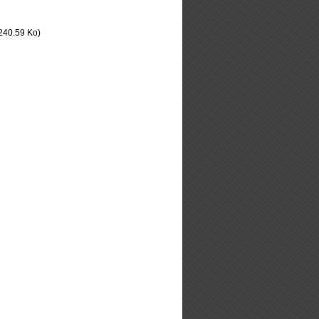
240.59 Ko)