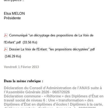
Elsa MELON
Présidente
Communiqué "un décryptage des propositions de La Voix de
l'Enfant".pdf
(33.56 Ko)
Dossier La Voix de l'Enfant: "les propositions décryptées".pdf
(146.29 Ko)
Vendredi 1 Février 2013
Dans la même rubrique :
Déclaration du Conseil d’Administration de l’ANAS suite à
l’Assemblée Générale 2026
- 06/07/2026
Déclaration commune - « Réforme » des Diplômes d’État en
travail social de niveau 6 : Une « transformation » des
Diplômes d’État en diplômes d’écoles ! Diplômes à la carte,