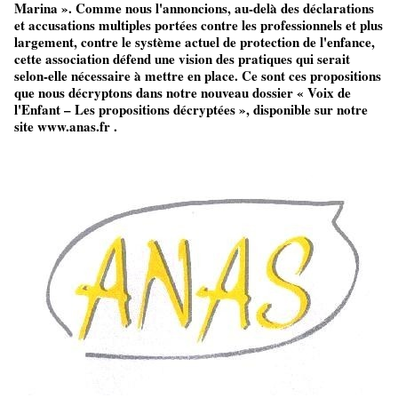
Marina ». Comme nous l'annoncions, au-delà des déclarations
et accusations multiples portées contre les professionnels et plus
largement, contre le système actuel de protection de l'enfance,
cette association défend une vision des pratiques qui serait
selon-elle nécessaire à mettre en place. Ce sont ces propositions
que nous décryptons dans notre nouveau dossier « Voix de
l'Enfant – Les propositions décryptées », disponible sur notre
site www.anas.fr .