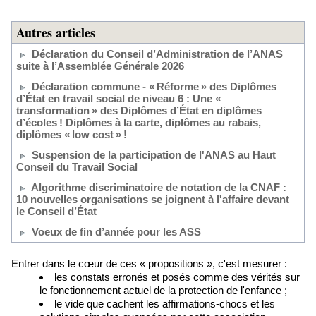
Autres articles
Déclaration du Conseil d’Administration de l’ANAS
suite à l’Assemblée Générale 2026
Déclaration commune - « Réforme » des Diplômes
d’État en travail social de niveau 6 : Une «
transformation » des Diplômes d’État en diplômes
d’écoles ! Diplômes à la carte, diplômes au rabais,
diplômes « low cost » !
Suspension de la participation de l'ANAS au Haut
Conseil du Travail Social
Algorithme discriminatoire de notation de la CNAF :
10 nouvelles organisations se joignent à l'affaire devant
le Conseil d’État
Voeux de fin d’année pour les ASS
Entrer dans le cœur de ces « propositions », c'est mesurer :
les constats erronés et posés comme des vérités sur
le fonctionnement actuel de la protection de l'enfance ;
le vide que cachent les affirmations-chocs et les