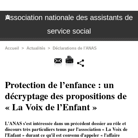
Association nationale des assistants de
service social
Accueil
>
Actualités
>
Déclarations de l'ANAS
Protection de l’enfance : un
décryptage des propositions de
« La Voix de l’Enfant »
L'ANAS s'est intéressée dans un précédent dossier au rôle et
discours très particuliers tenus par l'association « La Voix de
l'Enfant » durant ce qu'il est convenu d'appeler « l'affaire