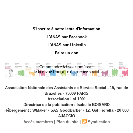
S'inscrire à notre lettre d'information
L'ANAS sur Facebook
L'ANAS sur Linkedin
Faire un don
Association Nationale des Assistants de Service Social - 15, rue de
Bruxelles - 75009 PARIS
Association Loi 1901
Directrice de la publication : Isabelle BOISARD
Hébergement : WMaker - SAS GoodBarber - 12, Gal Fiorella - 20 000
AJACCIO
|
|
Accès membres
Plan du site
Syndication