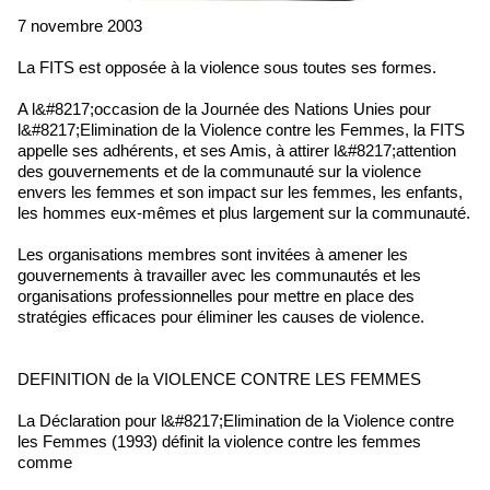
7 novembre 2003
La FITS est opposée à la violence sous toutes ses formes.
A l&#8217;occasion de la Journée des Nations Unies pour
l&#8217;Elimination de la Violence contre les Femmes, la FITS
appelle ses adhérents, et ses Amis, à attirer l&#8217;attention
des gouvernements et de la communauté sur la violence
envers les femmes et son impact sur les femmes, les enfants,
les hommes eux-mêmes et plus largement sur la communauté.
Les organisations membres sont invitées à amener les
gouvernements à travailler avec les communautés et les
organisations professionnelles pour mettre en place des
stratégies efficaces pour éliminer les causes de violence.
DEFINITION de la VIOLENCE CONTRE LES FEMMES
La Déclaration pour l&#8217;Elimination de la Violence contre
les Femmes (1993) définit la violence contre les femmes
comme