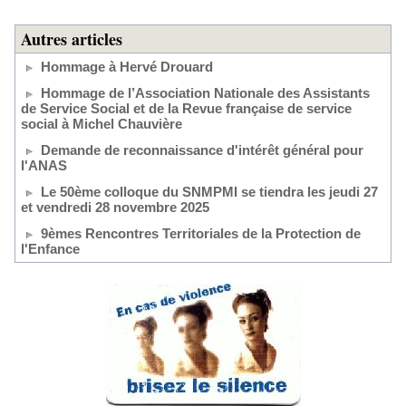
Autres articles
Hommage à Hervé Drouard
Hommage de l’Association Nationale des Assistants
de Service Social et de la Revue française de service
social à Michel Chauvière
Demande de reconnaissance d'intérêt général pour
l'ANAS
Le 50ème colloque du SNMPMI se tiendra les jeudi 27
et vendredi 28 novembre 2025
9èmes Rencontres Territoriales de la Protection de
l'Enfance