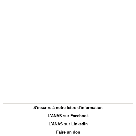
S'inscrire à notre lettre d'information
L'ANAS sur Facebook
L'ANAS sur Linkedin
Faire un don