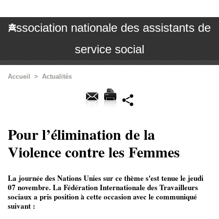
Association nationale des assistants de
service social
Accueil
>
Actualités
Pour l’élimination de la
Violence contre les Femmes
La journée des Nations Unies sur ce thème s'est tenue le jeudi
07 novembre. La Fédération Internationale des Travailleurs
sociaux a pris position à cette occasion avec le communiqué
suivant :