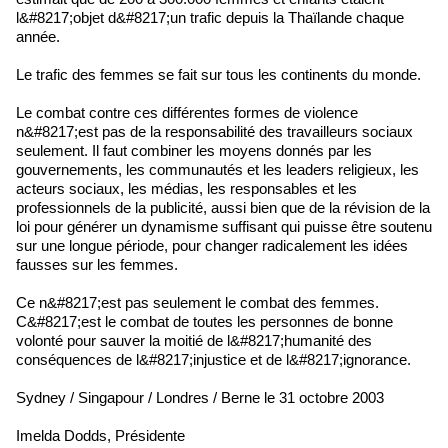
l&#8217;objet d&#8217;un trafic depuis la Thaïlande chaque
année.
Le trafic des femmes se fait sur tous les continents du monde.
Le combat contre ces différentes formes de violence
n&#8217;est pas de la responsabilité des travailleurs sociaux
seulement. Il faut combiner les moyens donnés par les
gouvernements, les communautés et les leaders religieux, les
acteurs sociaux, les médias, les responsables et les
professionnels de la publicité, aussi bien que de la révision de la
loi pour générer un dynamisme suffisant qui puisse être soutenu
sur une longue période, pour changer radicalement les idées
fausses sur les femmes.
Ce n&#8217;est pas seulement le combat des femmes.
C&#8217;est le combat de toutes les personnes de bonne
volonté pour sauver la moitié de l&#8217;humanité des
conséquences de l&#8217;injustice et de l&#8217;ignorance.
Sydney / Singapour / Londres / Berne le 31 octobre 2003
Imelda Dodds, Présidente