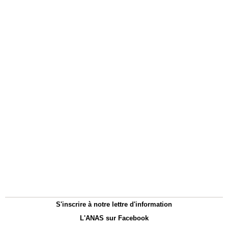
S'inscrire à notre lettre d'information
L'ANAS sur Facebook