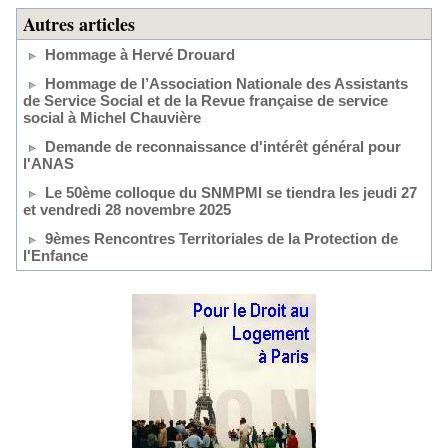
Autres articles
Hommage à Hervé Drouard
Hommage de l’Association Nationale des Assistants
de Service Social et de la Revue française de service
social à Michel Chauvière
Demande de reconnaissance d'intérêt général pour
l'ANAS
Le 50ème colloque du SNMPMI se tiendra les jeudi 27
et vendredi 28 novembre 2025
9èmes Rencontres Territoriales de la Protection de
l'Enfance