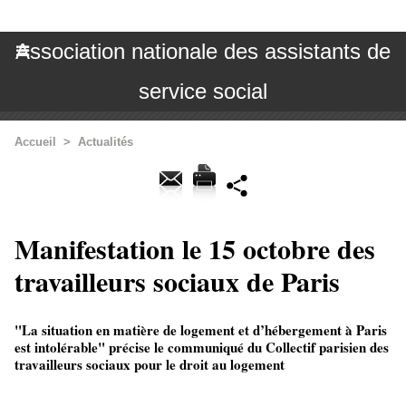
Association nationale des assistants de
service social
Accueil
>
Actualités
Manifestation le 15 octobre des
travailleurs sociaux de Paris
"La situation en matière de logement et d’hébergement à Paris
est intolérable" précise le communiqué du Collectif parisien des
travailleurs sociaux pour le droit au logement