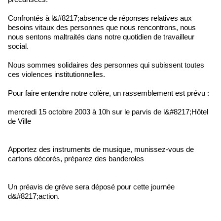
Confrontés à l&#8217;absence de réponses relatives aux
besoins vitaux des personnes que nous rencontrons, nous
nous sentons maltraités dans notre quotidien de travailleur
social.
Nous sommes solidaires des personnes qui subissent toutes
ces violences institutionnelles.
Pour faire entendre notre colère, un rassemblement est prévu :
mercredi 15 octobre 2003 à 10h sur le parvis de l&#8217;Hôtel
de Ville
Apportez des instruments de musique, munissez-vous de
cartons décorés, préparez des banderoles
Un préavis de grève sera déposé pour cette journée
d&#8217;action.