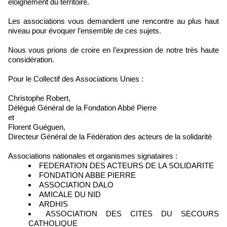
éloignement du territoire.
Les associations vous demandent une rencontre au plus haut
niveau pour évoquer l’ensemble de ces sujets.
Nous vous prions de croire en l’expression de notre très haute
considération.
Pour le Collectif des Associations Unies :
Christophe Robert,
Délégué Général de la Fondation Abbé Pierre
et
Florent Guéguen,
Directeur Général de la Fédération des acteurs de la solidarité
Associations nationales et organismes signataires :
FEDERATION DES ACTEURS DE LA SOLIDARITE
FONDATION ABBE PIERRE
ASSOCIATION DALO
AMICALE DU NID
ARDHIS
ASSOCIATION DES CITES DU SECOURS
CATHOLIQUE