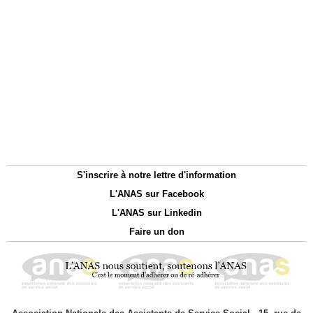
S'inscrire à notre lettre d'information
L'ANAS sur Facebook
L'ANAS sur Linkedin
Faire un don