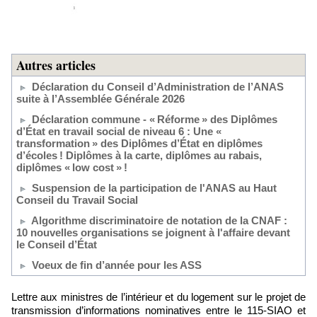
Autres articles
Déclaration du Conseil d’Administration de l’ANAS
suite à l’Assemblée Générale 2026
Déclaration commune - « Réforme » des Diplômes
d’État en travail social de niveau 6 : Une «
transformation » des Diplômes d’État en diplômes
d’écoles ! Diplômes à la carte, diplômes au rabais,
diplômes « low cost » !
Suspension de la participation de l'ANAS au Haut
Conseil du Travail Social
Algorithme discriminatoire de notation de la CNAF :
10 nouvelles organisations se joignent à l'affaire devant
le Conseil d’État
Voeux de fin d’année pour les ASS
Lettre aux ministres de l’intérieur et du logement sur le projet de
transmission d’informations nominatives entre le 115-SIAO et