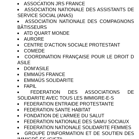
ASSOCATION JRS FRANCE
ASSOCIATION NATIONALE DES ASSISTANTS DE
SERVICE SOCIAL (ANAS)
ASSOCIATION NATIONALE DES COMPAGNONS
BÂTISSEURS
ATD QUART MONDE
AURORE
CENTRE D’ACTION SOCIALE PROTESTANT
COMEDE
COORDINATION FRANÇAISE POUR LE DROIT D
ASILE
DOM’ASILE
EMMAÜS FRANCE
EMMAÜS SOLIDARITE
FAPIL
FEDERATION DES ASSOCIATIONS DE
SOLIDARITE AVEC TOUS LES IMMIGRE-E-S
FEDERATION ENTRAIDE PROTESTANTE
FEDERATION SANTE HABITAT
FONDATION DE L’ARMEE DU SALUT
FEDERATION NATIONALE DES SAMU SOCIAUX
FEDERATION NATIONALE SOLIDARITE FEMMES
GROUPE D’INFORMATION ET DE SOUTIEN DES