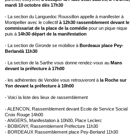
mardi 10 octobre dès 17h30
- La section du Languedoc Roussillon appelle à manifester à
Montpellier avec le collectif
à 12h30 rassemblement devant le
commissariat de la place de la comédie
pour un pique nique
puis à
14h30 départ de la manifestation
- La section de Gironde se mobilise à
Bordeaux place Pey-
Berlandà 11h30
- La section de la Sarthe vous donne rendez-vous au
Mans
devant la préfecture à 17h00
- les adhérentes de Vendée vous retrouveront à
la Roche sur
Yon devant la préfecture à 10h00
- Voici la liste des lieux de rassemblement
- ALENCON, Rassemblement devant Ecole de Service Social
Croix Rouge 14h00
- ANGERS, Manifestation à 10h00, Place Leclerc
- BOBIGNY, Rassemblement Préfecture 11h30
- BORDEAUX Rassemblement place Pey-Berland 11h30