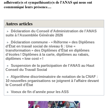
adhérent(e)s et sympathisant(e)s de l'ANAS qui nous ont
communiqué leurs présence....
Autres articles
Déclaration du Conseil d’Administration de l’ANAS
suite à l’Assemblée Générale 2026
Déclaration commune - « Réforme » des Diplômes
d’État en travail social de niveau 6 : Une «
transformation » des Diplômes d’État en diplômes
d’écoles ! Diplômes à la carte, diplômes au rabais,
diplômes « low cost » !
Suspension de la participation de l'ANAS au Haut
Conseil du Travail Social
Algorithme discriminatoire de notation de la CNAF :
10 nouvelles organisations se joignent à l'affaire devant
le Conseil d’État
Voeux de fin d’année pour les ASS