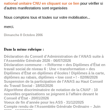
national unitaire CNU en cliquant sur ce lien
pour vérifier si
d'autres manifestations sont organisées
Nous comptons tous et toutes sur votre mobilisation...
merci.
Dimanche 8 Octobre 2006
Dans la même rubrique :
Déclaration du Conseil d’Administration de l’ANAS suite à
l’Assemblée Générale 2026
- 06/07/2026
Déclaration commune - « Réforme » des Diplômes d’État en
travail social de niveau 6 : Une « transformation » des
Diplômes d’État en diplômes d’écoles ! Diplômes à la carte,
diplômes au rabais, diplômes « low cost » !
- 02/06/2026
Suspension de la participation de l'ANAS au Haut Conseil
du Travail Social
- 18/02/2026
Algorithme discriminatoire de notation de la CNAF : 10
nouvelles organisations se joignent à l'affaire devant le
Conseil d’État
- 20/01/2026
Voeux de fin d’année pour les ASS
- 31/12/2025
Compte rendu de l’Assemblée Générale Ordinaire – Juin