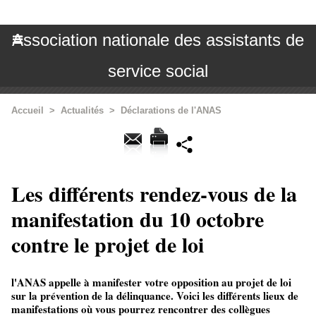
Association nationale des assistants de
service social
Accueil
>
Actualités
>
Déclarations de l'ANAS
Les différents rendez-vous de la
manifestation du 10 octobre
contre le projet de loi
l'ANAS appelle à manifester votre opposition au projet de loi
sur la prévention de la délinquance. Voici les différents lieux de
manifestations où vous pourrez rencontrer des collègues