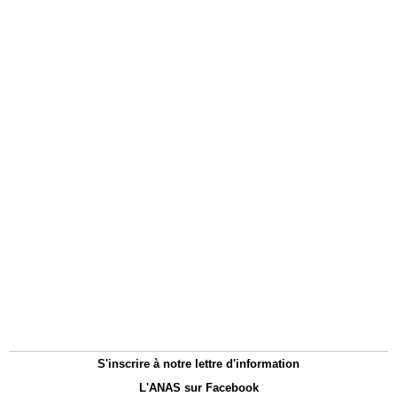
S'inscrire à notre lettre d'information
L'ANAS sur Facebook