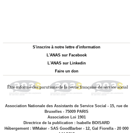
S'inscrire à notre lettre d'information
L'ANAS sur Facebook
L'ANAS sur Linkedin
Faire un don
Association Nationale des Assistants de Service Social - 15, rue de
Bruxelles - 75009 PARIS
Association Loi 1901
Directrice de la publication : Isabelle BOISARD
Hébergement : WMaker - SAS GoodBarber - 12, Gal Fiorella - 20 000