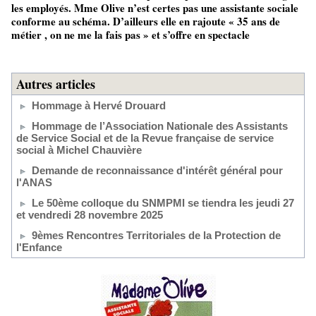
les employés. Mme Olive n’est certes pas une assistante sociale
conforme au schéma. D’ailleurs elle en rajoute « 35 ans de
métier , on ne me la fais pas » et s’offre en spectacle
Autres articles
Hommage à Hervé Drouard
Hommage de l’Association Nationale des Assistants
de Service Social et de la Revue française de service
social à Michel Chauvière
Demande de reconnaissance d'intérêt général pour
l'ANAS
Le 50ème colloque du SNMPMI se tiendra les jeudi 27
et vendredi 28 novembre 2025
9èmes Rencontres Territoriales de la Protection de
l'Enfance