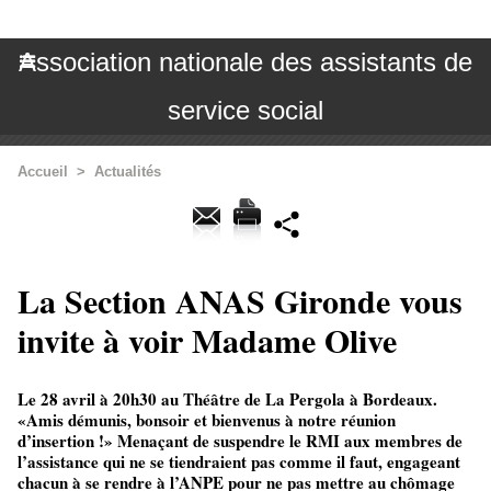
Association nationale des assistants de
service social
Accueil
>
Actualités
La Section ANAS Gironde vous
invite à voir Madame Olive
Le 28 avril à 20h30 au Théâtre de La Pergola à Bordeaux.
«Amis démunis, bonsoir et bienvenus à notre réunion
d’insertion !» Menaçant de suspendre le RMI aux membres de
l’assistance qui ne se tiendraient pas comme il faut, engageant
chacun à se rendre à l’ANPE pour ne pas mettre au chômage