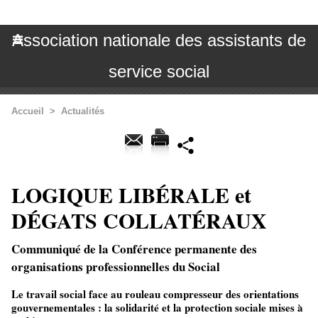
Association nationale des assistants de
service social
Accueil
>
Actualités
LOGIQUE LIBÉRALE et
DÉGATS COLLATÉRAUX
Communiqué de la Conférence permanente des
organisations professionnelles du Social
Le travail social face au rouleau compresseur des orientations
gouvernementales : la solidarité et la protection sociale mises à