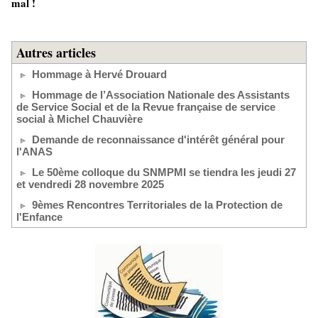
mal !
Autres articles
Hommage à Hervé Drouard
Hommage de l’Association Nationale des Assistants
de Service Social et de la Revue française de service
social à Michel Chauvière
Demande de reconnaissance d'intérêt général pour
l'ANAS
Le 50ème colloque du SNMPMI se tiendra les jeudi 27
et vendredi 28 novembre 2025
9èmes Rencontres Territoriales de la Protection de
l'Enfance