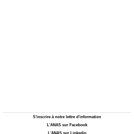
S'inscrire à notre lettre d'information
L'ANAS sur Facebook
L'ANAS sur Linkedin