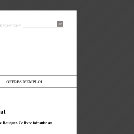
RECHERCHE
E
OFFRES D'EMPLOI
at
e Bouquet. Ce livre fait suite au