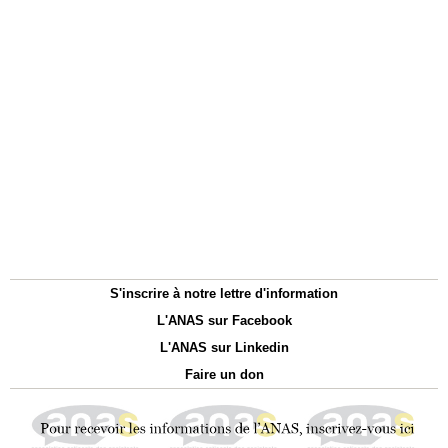
S'inscrire à notre lettre d'information
L'ANAS sur Facebook
L'ANAS sur Linkedin
Faire un don