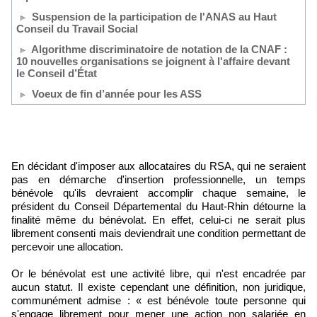
Suspension de la participation de l'ANAS au Haut
Conseil du Travail Social
Algorithme discriminatoire de notation de la CNAF :
10 nouvelles organisations se joignent à l'affaire devant
le Conseil d’État
Voeux de fin d’année pour les ASS
En décidant d'imposer aux allocataires du RSA, qui ne seraient
pas en démarche d'insertion professionnelle, un temps
bénévole qu'ils devraient accomplir chaque semaine, le
président du Conseil Départemental du Haut-Rhin détourne la
finalité même du bénévolat. En effet, celui-ci ne serait plus
librement consenti mais deviendrait une condition permettant de
percevoir une allocation.
Or le bénévolat est une activité libre, qui n'est encadrée par
aucun statut. Il existe cependant une définition, non juridique,
communément admise : « est bénévole toute personne qui
s'engage librement pour mener une action non salariée en