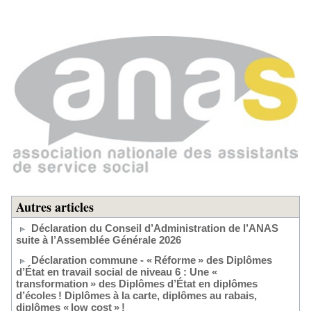
Autres articles
Déclaration du Conseil d’Administration de l’ANAS
suite à l’Assemblée Générale 2026
Déclaration commune - « Réforme » des Diplômes
d’État en travail social de niveau 6 : Une «
transformation » des Diplômes d’État en diplômes
d’écoles ! Diplômes à la carte, diplômes au rabais,
diplômes « low cost » !