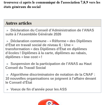
trouverez ci après le communiqué de l'association 7,8,9 vers les
états généraux du social
Autres articles
Déclaration du Conseil d’Administration de l’ANAS
suite à l’Assemblée Générale 2026
Déclaration commune - « Réforme » des Diplômes
d’État en travail social de niveau 6 : Une «
transformation » des Diplômes d’État en diplômes
d’écoles ! Diplômes à la carte, diplômes au rabais,
diplômes « low cost » !
Suspension de la participation de l'ANAS au Haut
Conseil du Travail Social
Algorithme discriminatoire de notation de la CNAF :
10 nouvelles organisations se joignent à l'affaire devant
le Conseil d’État
Voeux de fin d’année pour les ASS