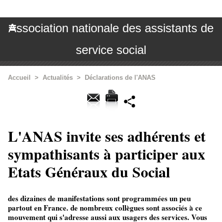
Association nationale des assistants de
service social
Accueil
>
Actualités
>
Déclarations de l'ANAS
L'ANAS invite ses adhérents et
sympathisants à participer aux
Etats Généraux du Social
des dizaines de manifestations sont programmées un peu
partout en France. de nombreux collègues sont associés à ce
mouvement qui s'adresse aussi aux usagers des services. Vous