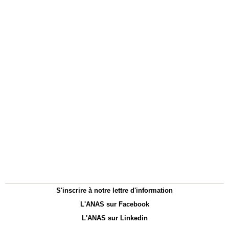
S'inscrire à notre lettre d'information
L'ANAS sur Facebook
L'ANAS sur Linkedin