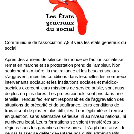
Communiqué de l'association 7,8,9 vers les états généraux du
social
Après des années de silence, le monde de l’action sociale se
remet en marche et sa protestation prend de l’ampleur. Non
seulement la misère, la maltraitance et les besoins sociaux
s’aggravent, mais les conditions dans lesquelles les nombreux
intervenants sociaux et les institutions sociales et médico-
sociales exercent leurs missions de service public, sont aussi
de plus en plus dures. Les professionnels sont pris dans une
tenaille : rendus facilement responsables de l’aggravation des
situations de précarité et de souffrance, leurs conditions de
travail sont de plus en plus difficiles. Leur légitimité est remise
en question, sans alternative sérieuse, ni au niveau national, ni
au niveau local. Leurs formations se voient transférées aux
régions sans les garanties nécessaires. Il s’agit donc aussi de
ne pas laisser se déliter davantage nos outils administratifs,