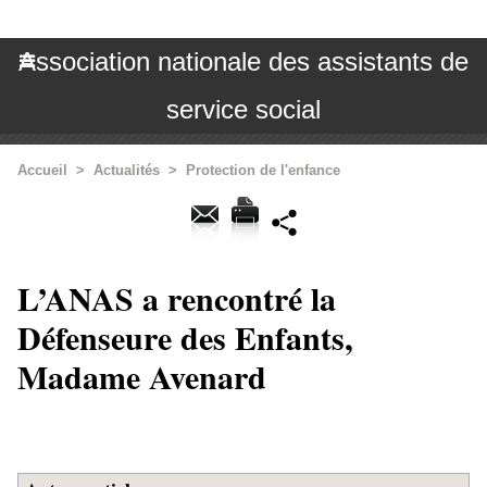
Association nationale des assistants de
service social
Accueil
>
Actualités
>
Protection de l'enfance
L’ANAS a rencontré la
Défenseure des Enfants,
Madame Avenard