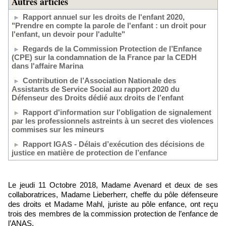
Autres articles
Rapport annuel sur les droits de l'enfant 2020,
"Prendre en compte la parole de l'enfant : un droit pour
l'enfant, un devoir pour l'adulte"
Regards de la Commission Protection de l’Enfance
(CPE) sur la condamnation de la France par la CEDH
dans l'affaire Marina
Contribution de l’Association Nationale des
Assistants de Service Social au rapport 2020 du
Défenseur des Droits dédié aux droits de l’enfant
Rapport d'information sur l'obligation de signalement
par les professionnels astreints à un secret des violences
commises sur les mineurs
Rapport IGAS - Délais d’exécution des décisions de
justice en matière de protection de l’enfance
Le jeudi 11 Octobre 2018, Madame Avenard et deux de ses
collaboratrices, Madame Lieberherr, cheffe du pôle défenseure
des droits et Madame Mahl, juriste au pôle enfance, ont reçu
trois des membres de la commission protection de l’enfance de
l’ANAS.