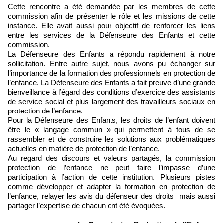
Cette rencontre a été demandée par les membres de cette
commission afin de présenter le rôle et les missions de cette
instance. Elle avait aussi pour objectif de renforcer les liens
entre les services de la Défenseure des Enfants et cette
commission.
La Défenseure des Enfants a répondu rapidement à notre
sollicitation. Entre autre sujet, nous avons pu échanger sur
l’importance de la formation des professionnels en protection de
l’enfance. La Défenseure des Enfants a fait preuve d’une grande
bienveillance à l’égard des conditions d’exercice des assistants
de service social et plus largement des travailleurs sociaux en
protection de l’enfance.
Pour la Défenseure des Enfants, les droits de l’enfant doivent
être le « langage commun » qui permettent à tous de se
rassembler et de construire les solutions aux problématiques
actuelles en matière de protection de l’enfance.
Au regard des discours et valeurs partagés, la commission
protection de l’enfance ne peut faire l’impasse d’une
participation à l’action de cette institution. Plusieurs pistes
comme développer et adapter la formation en protection de
l’enfance, relayer les avis du défenseur des droits mais aussi
partager l’expertise de chacun ont été évoquées.