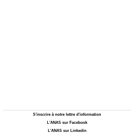
S'inscrire à notre lettre d'information
L'ANAS sur Facebook
L'ANAS sur Linkedin