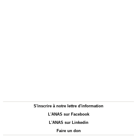
S'inscrire à notre lettre d'information
L'ANAS sur Facebook
L'ANAS sur Linkedin
Faire un don