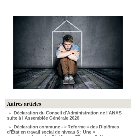
Autres articles
Déclaration du Conseil d’Administration de l’ANAS
suite à l’Assemblée Générale 2026
Déclaration commune - « Réforme » des Diplômes
d’État en travail social de niveau 6 : Une «