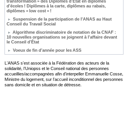
transformation » des Diplômes d’État en diplômes
d’écoles ! Diplômes à la carte, diplômes au rabais,
diplômes « low cost » !
Suspension de la participation de l'ANAS au Haut
Conseil du Travail Social
Algorithme discriminatoire de notation de la CNAF :
10 nouvelles organisations se joignent à l'affaire devant
le Conseil d’État
Voeux de fin d’année pour les ASS
L'ANAS s'est associée à la Fédération des acteurs de la
solidarité, l'Uniopss et le Conseil national des personnes
accueillies/accompagnées afin d'interpeller Emmanuelle Cosse,
Ministre du logement, sur l'accueil inconditionnel des personnes
sans domicile et en situation de détresse.