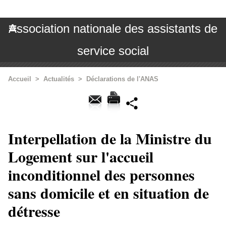
Association nationale des assistants de
service social
Accueil
>
Actualités
>
Déclarations de l'ANAS
Interpellation de la Ministre du
Logement sur l'accueil
inconditionnel des personnes
sans domicile et en situation de
détresse