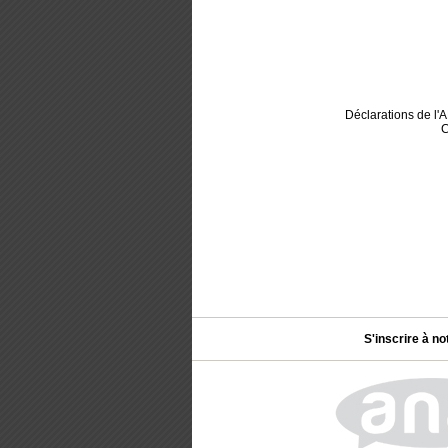
Déclarations de l
C
S'inscrire à no