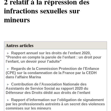
2 relatif à la répression des
infractions sexuelles sur
mineurs
Autres articles
Rapport annuel sur les droits de l'enfant 2020,
"Prendre en compte la parole de l'enfant : un droit pour
l'enfant, un devoir pour l'adulte"
Regards de la Commission Protection de l’Enfance
(CPE) sur la condamnation de la France par la CEDH
dans l'affaire Marina
Contribution de l’Association Nationale des
Assistants de Service Social au rapport 2020 du
Défenseur des Droits dédié aux droits de l’enfant
Rapport d'information sur l'obligation de signalement
par les professionnels astreints à un secret des violences
commises sur les mineurs