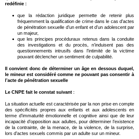
redéfinie :
que la rédaction juridique permette de retenir plus
fréquemment la qualification de crime dans le cas d’actes
de pénétration sexuelle d’un enfant et d’un adolescent par
un majeur,
que les principes procéduraux retenus dans la conduite
des investigations et du procès, n’induisent pas des
questionnements intrusifs dans l’intimité de la victime
pouvant déclencher un sentiment de culpabilité.
Il convient donc de déterminer un âge en dessous duquel,
le mineur est considéré comme ne pouvant pas consentir à
l’acte de pénétration sexuelle
Le CNPE fait le constat suivant
:
La situation actuelle est caractérisée par la non prise en compte
des spécificités propres aux enfants et aux adolescents en
terme d’immaturité émotionnelle et cognitive ainsi que de leur
incapacité d’opposition aux adultes, pour déterminer l’existence
de la contrainte, de la menace, de la violence, de la surprise,
lors d’actes sexuels commis par un adulte sur un mineur.