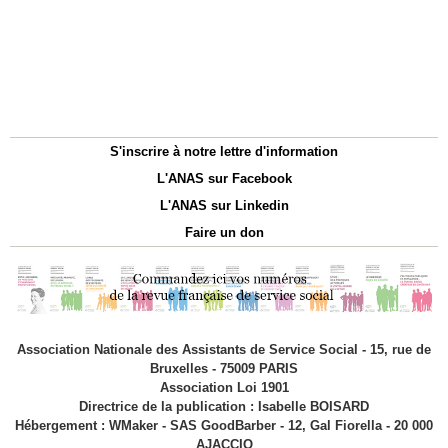
S'inscrire à notre lettre d'information
L'ANAS sur Facebook
L'ANAS sur Linkedin
Faire un don
Association Nationale des Assistants de Service Social - 15, rue de
Bruxelles - 75009 PARIS
Association Loi 1901
Directrice de la publication : Isabelle BOISARD
Hébergement : WMaker - SAS GoodBarber - 12, Gal Fiorella - 20 000
AJACCIO
|
|
Accès membres
Plan du site
Syndication