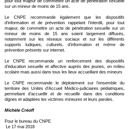
pour tout majeur de commettre un acte de pénétration sexuelle
sur un mineur de moins de 15 ans.
Le CNPE recommande également que les dispositifs
d’information et de prévention rappelant l’interdit, pour tout
majeur, de commettre un acte de pénétration sexuelle sur un
mineur de moins de 15 ans soient largement diffusés,
notamment sur les réseaux sociaux et sur les différents
supports ludiques, culturels, d’information et même de
prévention présents sur internet.
Le CNPE recommande un renforcement des dispositifs
d’éducation sexuelle et affective auprès des jeunes, en milieu
scolaire mais aussi dans tous les lieux accueillant des mineurs
Le CNPE recommande le déploiement sur l’ensemble du
territoire des Unités d’Accueil Médico-judiciaires pédiatriques,
permettant d’accueillir et de recueillir dans des conditions
dignes et adaptées les victimes mineures et leurs paroles.
Michèle Créoff
Pour le bureau du CNPE
Le 17 mai 2018