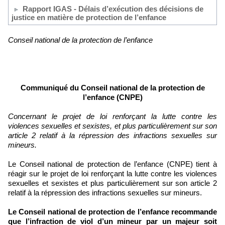
Rapport IGAS - Délais d’exécution des décisions de
justice en matière de protection de l’enfance
Conseil national de la protection de l’enfance
Communiqué du Conseil national de la protection de
l’enfance (CNPE)
Concernant le projet de loi renforçant la lutte contre les
violences sexuelles et sexistes, et plus particulièrement sur son
article 2 relatif à la répression des infractions sexuelles sur
mineurs.
Le Conseil national de protection de l’enfance (CNPE) tient à
réagir sur le projet de loi renforçant la lutte contre les violences
sexuelles et sexistes et plus particulièrement sur son article 2
relatif à la répression des infractions sexuelles sur mineurs.
Le Conseil national de protection de l’enfance recommande
que l’infraction de viol d’un mineur par un majeur soit