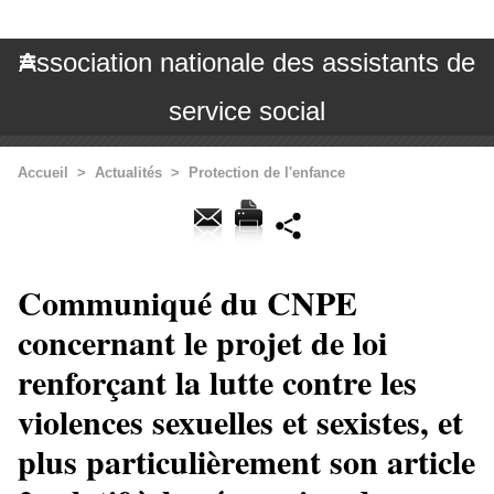
Association nationale des assistants de
service social
Accueil
>
Actualités
>
Protection de l'enfance
Communiqué du CNPE
concernant le projet de loi
renforçant la lutte contre les
violences sexuelles et sexistes, et
plus particulièrement son article