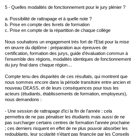
5 - Quelles modalités de fonctionnement pour le jury plénier ?
a. Possibilité de rattrapage et à quelle note ?
b. Prise en compte des livrets de formation
c. Prise en compte de la répartition de chaque collège
Nous souhaitons un engagement très fort de l’Etat pour la mise
en œuvre du diplôme : préparation aux épreuves de
certification, formation des jurys, guide d’évaluation commun à
l’ensemble des régions, modalités identiques de fonctionnement
du jury final dans chaque région…
Compte tenu des disparités de ces résultats, qui montrent que
nous sommes encore dans la période transitoire entre ancien et
nouveau DEASS, et de leurs conséquences pour tous les
acteurs (étudiants, établissements de formation, employeurs),
nous demandons :
- Une session de rattrapage d’ici la fin de l’année : cela
permettra de ne pas pénaliser les étudiants mais aussi de ne
pas surcharger certains centres de formation l’année prochaine
; ces derniers risquent en effet de ne plus pouvoir absorber les
redoublants, leur scolarité n’étant pas financée par les Conseils