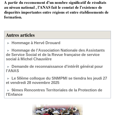
A partir du recensement d’un nombre significatif de résultats
au niveau national , l’ANAS fait le constat de l’existence de
disparités importantes entre régions et entre établissements de
formation.
Autres articles
Hommage à Hervé Drouard
Hommage de l’Association Nationale des Assistants
de Service Social et de la Revue française de service
social à Michel Chauvière
Demande de reconnaissance d'intérêt général pour
l'ANAS
Le 50ème colloque du SNMPMI se tiendra les jeudi 27
et vendredi 28 novembre 2025
9èmes Rencontres Territoriales de la Protection de
l'Enfance