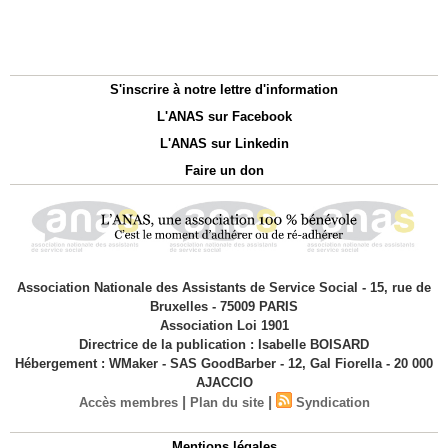
S'inscrire à notre lettre d'information
L'ANAS sur Facebook
L'ANAS sur Linkedin
Faire un don
Association Nationale des Assistants de Service Social - 15, rue de
Bruxelles - 75009 PARIS
Association Loi 1901
Directrice de la publication : Isabelle BOISARD
Hébergement : WMaker - SAS GoodBarber - 12, Gal Fiorella - 20 000
AJACCIO
|
|
Accès membres
Plan du site
Syndication
Mentions légales