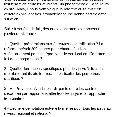
insuffisant de certains étudiants, un phénomène qui a toujours
existé. Mais, il nous semble que la réforme et sa mise en
œuvre expliquent très probablement une bonne part de cette
situation.
Suite à cet état de fait, des questionnements se posent à
plusieurs niveaux :
1 - Quelles préparations aux épreuves de certification ? La
réforme prévoit 200 heures pour chaque étudiant,
spécifiquement pour les épreuves de certification. Comment se
fait cette préparation ?
2 - Quelles formations spécifiques pour les jurys ? Tous les
membres ont-ils été formés, en particulier les personnes
qualifiées ?
3 - En Province, n’y a t il pas disparité entre les centres
d’examen par rapport aux attentes des jurys et à l’approche
territoriale ?
4 - L’échelle de notation est-elle la même pour tous les jurys au
niveau régional et national ?