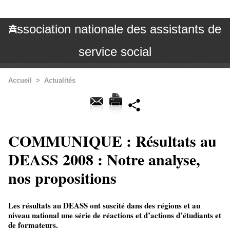
Association nationale des assistants de
service social
Accueil
>
Actualités
COMMUNIQUE : Résultats au
DEASS 2008 : Notre analyse,
nos propositions
Les résultats au DEASS ont suscité dans des régions et au
niveau national une série de réactions et d’actions d’étudiants et
de formateurs.