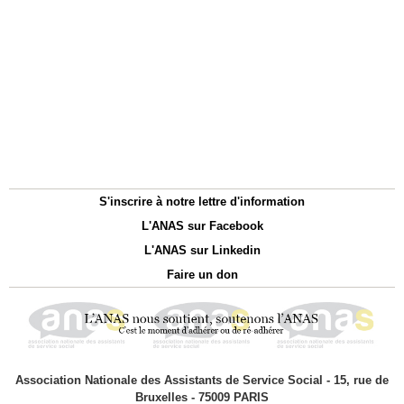
S'inscrire à notre lettre d'information
L'ANAS sur Facebook
L'ANAS sur Linkedin
Faire un don
Association Nationale des Assistants de Service Social - 15, rue de
Bruxelles - 75009 PARIS