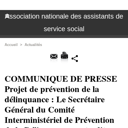
Association nationale des assistants de
service social
Accueil
>
Actualités
COMMUNIQUE DE PRESSE
Projet de prévention de la
délinquance : Le Secrétaire
Général du Comité
Interministériel de Prévention