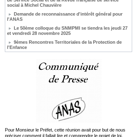
social à Michel Chauvière
Demande de reconnaissance d'intérêt général pour
l'ANAS
Le 50ème colloque du SNMPMI se tiendra les jeudi 27
et vendredi 28 novembre 2025
9èmes Rencontres Territoriales de la Protection de
l'Enfance
Pour Monsieur le Préfet, cette réunion avait pour but de nous
préciser comment il fallait lire et comprendre le projet de loi.