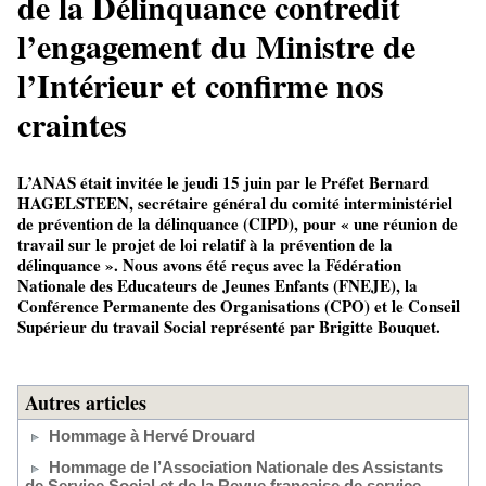
de la Délinquance contredit
l’engagement du Ministre de
l’Intérieur et confirme nos
craintes
L’ANAS était invitée le jeudi 15 juin par le Préfet Bernard
HAGELSTEEN, secrétaire général du comité interministériel
de prévention de la délinquance (CIPD), pour « une réunion de
travail sur le projet de loi relatif à la prévention de la
délinquance ». Nous avons été reçus avec la Fédération
Nationale des Educateurs de Jeunes Enfants (FNEJE), la
Conférence Permanente des Organisations (CPO) et le Conseil
Supérieur du travail Social représenté par Brigitte Bouquet.
Autres articles
Hommage à Hervé Drouard
Hommage de l’Association Nationale des Assistants
de Service Social et de la Revue française de service