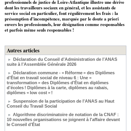
professionnels de justice de Loire-Atlantique illustre une dérive
dont les travailleurs sociaux en général, et les assistants de
service social en particulier, font régulièrement les frais : la
présomption d’incompétence, marquée par le doute a priori
envers les professionnels, leur désignation comme responsables
et parfois même seuls responsables !
Autres articles
Déclaration du Conseil d’Administration de l’ANAS
suite à l’Assemblée Générale 2026
Déclaration commune - « Réforme » des Diplômes
d’État en travail social de niveau 6 : Une «
transformation » des Diplômes d’État en diplômes
d’écoles ! Diplômes à la carte, diplômes au rabais,
diplômes « low cost » !
Suspension de la participation de l'ANAS au Haut
Conseil du Travail Social
Algorithme discriminatoire de notation de la CNAF :
10 nouvelles organisations se joignent à l'affaire devant
le Conseil d’État