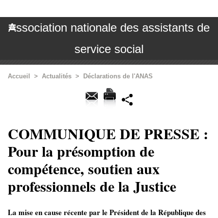
Association nationale des assistants de
service social
Accueil
>
Actualités
>
Déclarations de l'ANAS
COMMUNIQUE DE PRESSE :
Pour la présomption de
compétence, soutien aux
professionnels de la Justice
La mise en cause récente par le Président de la République des