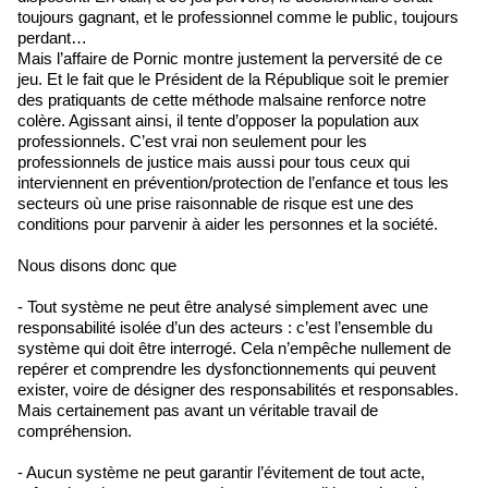
toujours gagnant, et le professionnel comme le public, toujours
perdant…
Mais l’affaire de Pornic montre justement la perversité de ce
jeu. Et le fait que le Président de la République soit le premier
des pratiquants de cette méthode malsaine renforce notre
colère. Agissant ainsi, il tente d’opposer la population aux
professionnels. C’est vrai non seulement pour les
professionnels de justice mais aussi pour tous ceux qui
interviennent en prévention/protection de l’enfance et tous les
secteurs où une prise raisonnable de risque est une des
conditions pour parvenir à aider les personnes et la société.
Nous disons donc que
- Tout système ne peut être analysé simplement avec une
responsabilité isolée d’un des acteurs : c’est l’ensemble du
système qui doit être interrogé. Cela n’empêche nullement de
repérer et comprendre les dysfonctionnements qui peuvent
exister, voire de désigner des responsabilités et responsables.
Mais certainement pas avant un véritable travail de
compréhension.
- Aucun système ne peut garantir l’évitement de tout acte,