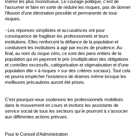
même les plus monstrueux. Le courage politique, c’est de
l’assumer et faire en sorte de réduire les risques, pas de donner
l’illusion d’une élimination possible et permanente de tous
risques.
- Les réponses simplistes et accusatrices ont pour
conséquence de fragiliser les professionnels et leurs
institutions. Elles renforcent la défiance de la population et
conduisent les institutions à agir par excès de prudence. Au
final, au nom du risque zéro, ce sont des pans entiers de la
population qui en payeront le prix (multiplication des obligations
et contrôles excessifs, catégorisation et stigmatisation et d’une
population dite « à risques » sur des critères sociaux). Tout cela
ne pourra empêcher l’existence de drames même lorsque les
meilleures précautions auront été prises.
C’est pourquoi nous soutenons les professionnels mobilisés
dans le mouvement en cours et invitons les assistants de
service social de tous les secteurs qui le pourront à s’associer
aux différentes actions prévues.
Pour le Conseil d’Administration