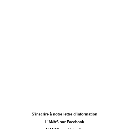
S'inscrire à notre lettre d'information
L'ANAS sur Facebook