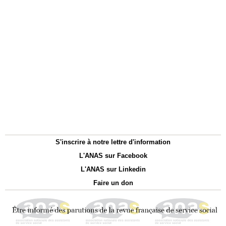
S'inscrire à notre lettre d'information
L'ANAS sur Facebook
L'ANAS sur Linkedin
Faire un don