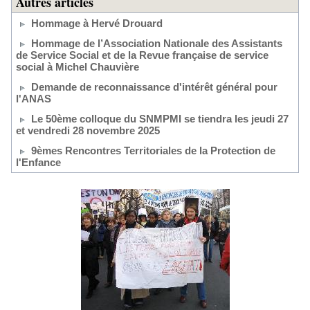
Autres articles
Hommage à Hervé Drouard
Hommage de l’Association Nationale des Assistants
de Service Social et de la Revue française de service
social à Michel Chauvière
Demande de reconnaissance d'intérêt général pour
l'ANAS
Le 50ème colloque du SNMPMI se tiendra les jeudi 27
et vendredi 28 novembre 2025
9èmes Rencontres Territoriales de la Protection de
l'Enfance