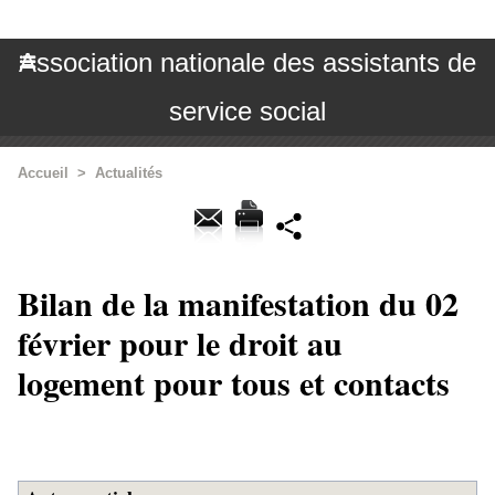
Association nationale des assistants de
service social
Accueil
>
Actualités
Bilan de la manifestation du 02
février pour le droit au
logement pour tous et contacts