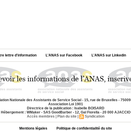
tre lettre d'information
L'ANAS sur Facebook
L'ANAS sur Linkedin
ation Nationale des Assistants de Service Social - 15, rue de Bruxelles - 7500
Association Loi 1901
Directrice de la publication : Isabelle BOISARD
Hébergement : WMaker - SAS GoodBarber - 12, Gal Fiorella - 20 000 AJACCIO
Accès membres
|
Plan du site
|
Syndication
Mentions légales
Politique de confidentialité du site