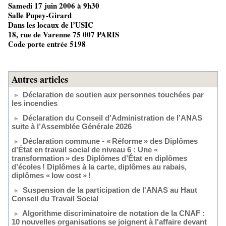
Samedi 17 juin 2006 à 9h30
Salle Pupey-Girard
Dans les locaux de l’USIC
18, rue de Varenne 75 007 PARIS
Code porte entrée 5198
Autres articles
Déclaration de soutien aux personnes touchées par
les incendies
Déclaration du Conseil d’Administration de l’ANAS
suite à l’Assemblée Générale 2026
Déclaration commune - « Réforme » des Diplômes
d’État en travail social de niveau 6 : Une «
transformation » des Diplômes d’État en diplômes
d’écoles ! Diplômes à la carte, diplômes au rabais,
diplômes « low cost » !
Suspension de la participation de l'ANAS au Haut
Conseil du Travail Social
Algorithme discriminatoire de notation de la CNAF :
10 nouvelles organisations se joignent à l'affaire devant