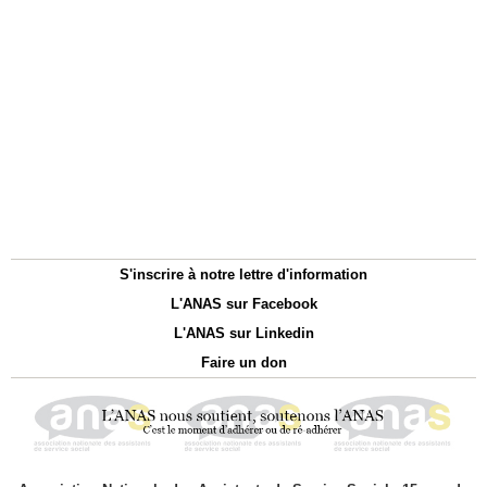
S'inscrire à notre lettre d'information
L'ANAS sur Facebook
L'ANAS sur Linkedin
Faire un don