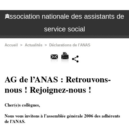
Association nationale des assistants de
service social
Accueil
>
Actualités
>
Déclarations de l'ANAS
AG de l’ANAS : Retrouvons-
nous ! Rejoignez-nous !
Cher(e)s collègues,
Nous vous invitons à l’assemblée générale 2006 des adhérents
de l’ANAS.