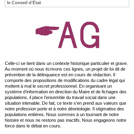
le Conseil d’État
Celle-ci se tient dans un contexte historique particulier et grave.
Au moment où nous écrivons ces lignes, un projet de loi dit de
prévention de la délinquance est en cours de rédaction. Il
comporte des propositions de modifications du cadre légal qui
mettent à mal le secret professionnel. En organisant un
système d’information en direction du Maire et de fichages des
populations, il place l’ensemble du travail social dans une
situation intenable. De fait, ce texte s’en prend aux valeurs que
notre profession porte et à notre déontologie. Il stigmatise des
populations entières. Nous sommes à un tournant de notre
histoire et nous ne restons pas inactifs. Nous engageons notre
force dans le débat en cours.