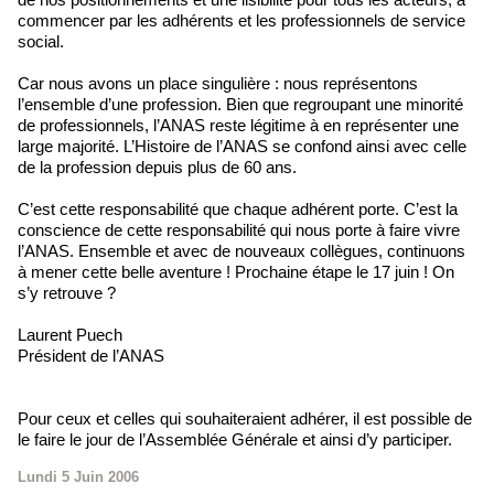
commencer par les adhérents et les professionnels de service
social.
Car nous avons un place singulière : nous représentons
l’ensemble d’une profession. Bien que regroupant une minorité
de professionnels, l’ANAS reste légitime à en représenter une
large majorité. L’Histoire de l’ANAS se confond ainsi avec celle
de la profession depuis plus de 60 ans.
C’est cette responsabilité que chaque adhérent porte. C’est la
conscience de cette responsabilité qui nous porte à faire vivre
l’ANAS. Ensemble et avec de nouveaux collègues, continuons
à mener cette belle aventure ! Prochaine étape le 17 juin ! On
s’y retrouve ?
Laurent Puech
Président de l’ANAS
Pour ceux et celles qui souhaiteraient adhérer, il est possible de
le faire le jour de l’Assemblée Générale et ainsi d’y participer.
Lundi 5 Juin 2006