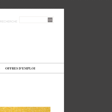
RECHERCHE
E
OFFRES D'EMPLOI