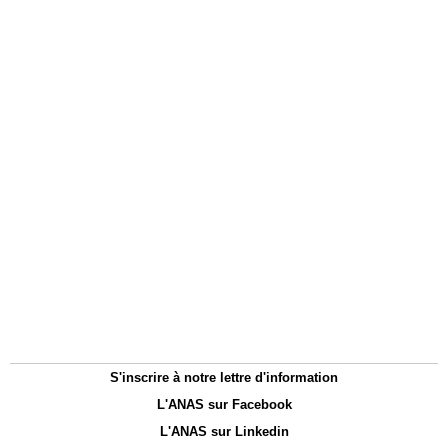
S'inscrire à notre lettre d'information
L'ANAS sur Facebook
L'ANAS sur Linkedin