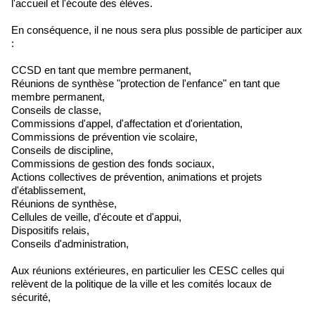
l'accueil et l'écoute des élèves.
En conséquence, il ne nous sera plus possible de participer aux
:
CCSD en tant que membre permanent,
Réunions de synthèse "protection de l'enfance" en tant que
membre permanent,
Conseils de classe,
Commissions d'appel, d'affectation et d'orientation,
Commissions de prévention vie scolaire,
Conseils de discipline,
Commissions de gestion des fonds sociaux,
Actions collectives de prévention, animations et projets
d'établissement,
Réunions de synthèse,
Cellules de veille, d'écoute et d'appui,
Dispositifs relais,
Conseils d'administration,
Aux réunions extérieures, en particulier les CESC celles qui
relèvent de la politique de la ville et les comités locaux de
sécurité,