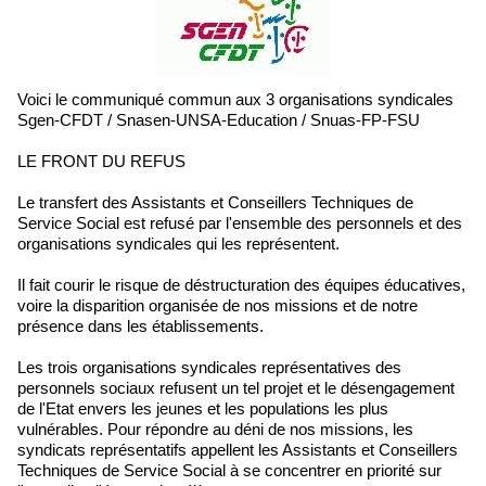
Voici le communiqué commun aux 3 organisations syndicales
Sgen-CFDT / Snasen-UNSA-Education / Snuas-FP-FSU
LE FRONT DU REFUS
Le transfert des Assistants et Conseillers Techniques de
Service Social est refusé par l'ensemble des personnels et des
organisations syndicales qui les représentent.
Il fait courir le risque de déstructuration des équipes éducatives,
voire la disparition organisée de nos missions et de notre
présence dans les établissements.
Les trois organisations syndicales représentatives des
personnels sociaux refusent un tel projet et le désengagement
de l'Etat envers les jeunes et les populations les plus
vulnérables. Pour répondre au déni de nos missions, les
syndicats représentatifs appellent les Assistants et Conseillers
Techniques de Service Social à se concentrer en priorité sur