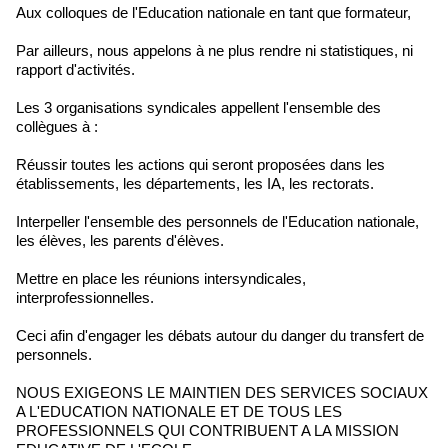
Aux colloques de l'Education nationale en tant que formateur,
Par ailleurs, nous appelons à ne plus rendre ni statistiques, ni
rapport d'activités.
Les 3 organisations syndicales appellent l'ensemble des
collègues à :
Réussir toutes les actions qui seront proposées dans les
établissements, les départements, les IA, les rectorats.
Interpeller l'ensemble des personnels de l'Education nationale,
les élèves, les parents d'élèves.
Mettre en place les réunions intersyndicales,
interprofessionnelles.
Ceci afin d'engager les débats autour du danger du transfert de
personnels.
NOUS EXIGEONS LE MAINTIEN DES SERVICES SOCIAUX
A L'EDUCATION NATIONALE ET DE TOUS LES
PROFESSIONNELS QUI CONTRIBUENT A LA MISSION