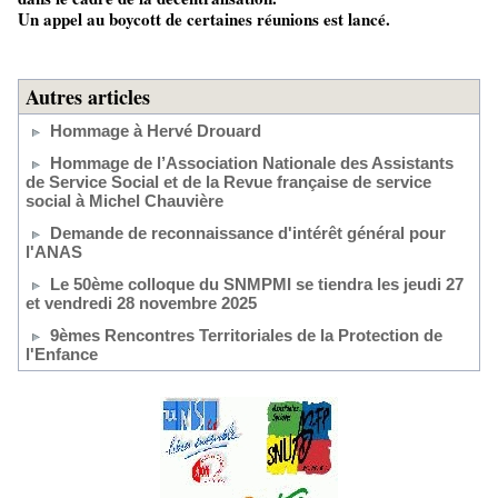
Un appel au boycott de certaines réunions est lancé.
Autres articles
Hommage à Hervé Drouard
Hommage de l’Association Nationale des Assistants
de Service Social et de la Revue française de service
social à Michel Chauvière
Demande de reconnaissance d'intérêt général pour
l'ANAS
Le 50ème colloque du SNMPMI se tiendra les jeudi 27
et vendredi 28 novembre 2025
9èmes Rencontres Territoriales de la Protection de
l'Enfance