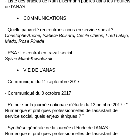
- Liste des articles de Ruth Libermann publiés dans les Feuillets
de l'ANAS
COMMUNICATIONS
- Quelle pauvreté rencontrons-nous en service social ?
Christophe Anché, Isabelle Boisard, Cécile Chiron, Fred Latajo,
Mado, Rosa Pineda
- RSA : Le contrat en travail social
Sylvie Miaut-Kowalczuk
VIE DE L'ANAS
- Communiqué du 11 septembre 2017
- Communiqué du 9 octobre 2017
- Retour sur la journée nationale d'étude du 13 octobre 2017 : "
Numérique et pratiques professionnelles de l'assistant de
service social, quels enjeux éthiques ? "
- Synthèse générale de la journée d'étude de l'ANAS : "
Numérique et pratiques professionnelles de l'assistant de