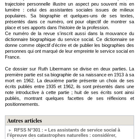
trajectoire personnelle illustre un aspect peu souvent mis en
lumière : celui des assistantes sociales issues de milieux
populaires. Sa biographie et quelques-uns de ses textes,
présentés dans ce numéro, ont pour objectif de montrer sa
place et ses apports dans l'histoire de la profession.
Ce numéro de la revue s'inscrit aussi dans la mouvance du
dictionnaire biographique du service social. Ce dictionnaire se
donne comme objectif d'écrire et de publier les biographies des
personnes qui ont marqué de leur empreinte le service social en
France.
Ce dossier sur Ruth Libermann se divise en deux parties. La
première partie est sa biographie de sa naissance en 1913 à sa
mort en 1962. La deuxième partie présente un choix de ses
écrits publiés entre 1935 et 1962, ils sont présentés dans une
note introductive à cette partie ; huit de ses écrits sont ainsi
publiés, montrant quelques facettes de ses réflexions et
positionnements.
Autres articles
RFSS N°301 : « Les assistants de service social à
l’épreuve des catastrophes naturelles : considérer,