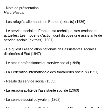
- Note de présentation
Henri Pascal
- Les réfugiés allemands en France (extraits) (1936)
- Le service social en France : sa technique, ses tendances
actuelles. Les moyens d'action dont dispose une assistante de
service sociale (extraits) (1937)
- Ce qu'est l'Association nationale des assistantes sociales
diplômées d'État (1947)
- Le statut professionnel du service social (1949)
- La Fédération internationale des travailleurs sociaux (1951)
- Réalité du service social (1955)
- La responsabilité de l'assistante sociale (1960)
- Le service social polyvalent (1962)