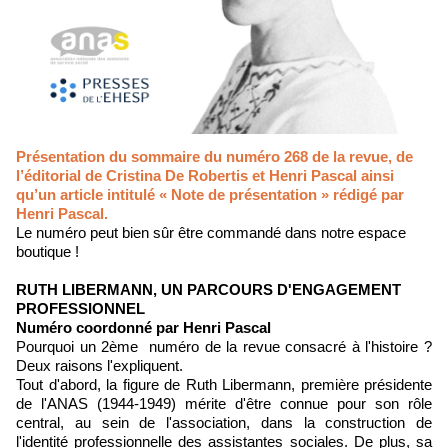
Présentation du sommaire du numéro 268 de la revue, de
l’éditorial de Cristina De Robertis et Henri Pascal ainsi
qu’un article intitulé « Note de présentation » rédigé par
Henri Pascal.
Le numéro peut bien sûr être commandé dans notre espace
boutique !
RUTH LIBERMANN, UN PARCOURS D'ENGAGEMENT
PROFESSIONNEL
Numéro coordonné par Henri Pascal
Pourquoi un 2ème numéro de la revue consacré à l'histoire ?
Deux raisons l'expliquent.
Tout d'abord, la figure de Ruth Libermann, première présidente
de l'ANAS (1944-1949) mérite d'être connue pour son rôle
central, au sein de l'association, dans la construction de
l'identité professionnelle des assistantes sociales. De plus, sa