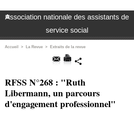
Association nationale des assistants de
service social
Accueil
>
La Revue
>
Extraits de la revue
RFSS N°268 : "Ruth
Libermann, un parcours
d'engagement professionnel"