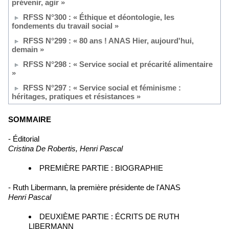
prévenir, agir »
RFSS N°300 : « Éthique et déontologie, les
fondements du travail social »
RFSS N°299 : « 80 ans ! ANAS Hier, aujourd'hui,
demain »
RFSS N°298 : « Service social et précarité alimentaire
»
RFSS N°297 : « Service social et féminisme :
héritages, pratiques et résistances »
SOMMAIRE
- Éditorial
Cristina De Robertis, Henri Pascal
PREMIÈRE PARTIE : BIOGRAPHIE
- Ruth Libermann, la première présidente de l'ANAS
Henri Pascal
DEUXIÈME PARTIE : ÉCRITS DE RUTH
LIBERMANN