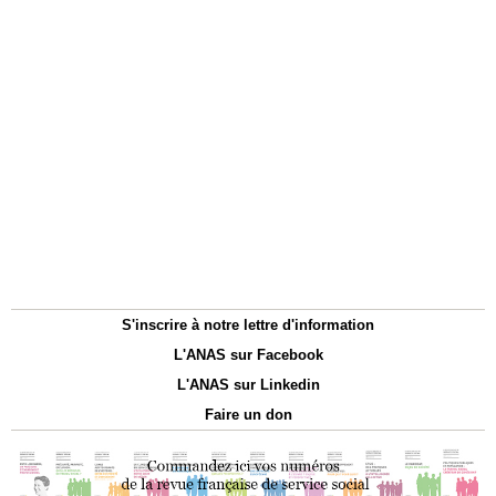
S'inscrire à notre lettre d'information
L'ANAS sur Facebook
L'ANAS sur Linkedin
Faire un don