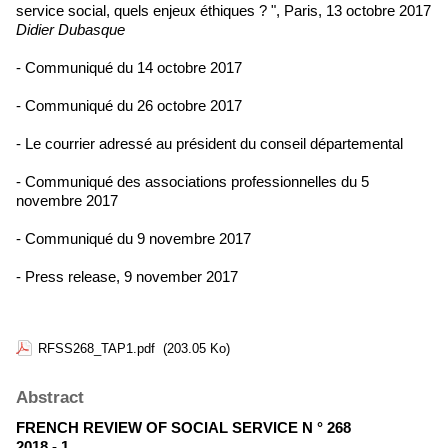
service social, quels enjeux éthiques ? ", Paris, 13 octobre 2017
Didier Dubasque
- Communiqué du 14 octobre 2017
- Communiqué du 26 octobre 2017
- Le courrier adressé au président du conseil départemental
- Communiqué des associations professionnelles du 5
novembre 2017
- Communiqué du 9 novembre 2017
- Press release, 9 november 2017
RFSS268_TAP1.pdf
(203.05 Ko)
Abstract
FRENCH REVIEW OF SOCIAL SERVICE N ° 268
2018 - 1