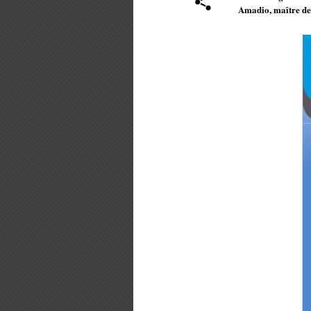
Amadio, maître de 