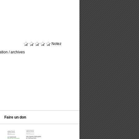
Notez
tion / archives
Faire un don