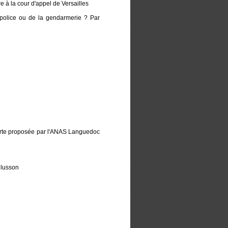
 à la cour d'appel de Versailles
police ou de la gendarmerie ? Par
harte proposée par l'ANAS Languedoc
illusson