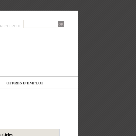
RECHERCHE
E
OFFRES D'EMPLOI
articles