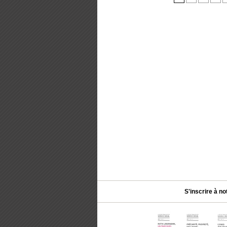
S'inscrire à no