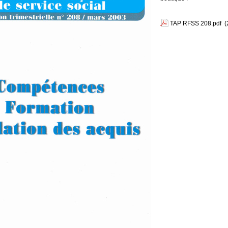
TAP RFSS 208.pdf
(