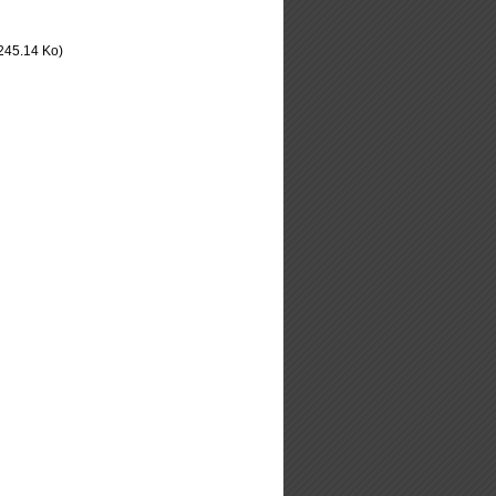
245.14 Ko)