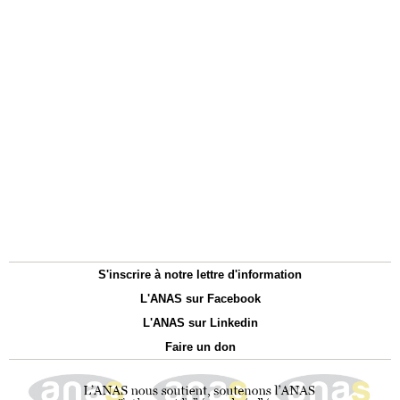
S'inscrire à notre lettre d'information
L'ANAS sur Facebook
L'ANAS sur Linkedin
Faire un don