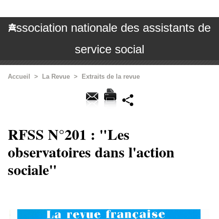
Association nationale des assistants de
service social
Accueil
>
La Revue
>
Extraits de la revue
RFSS N°201 : "Les
observatoires dans l'action
sociale"