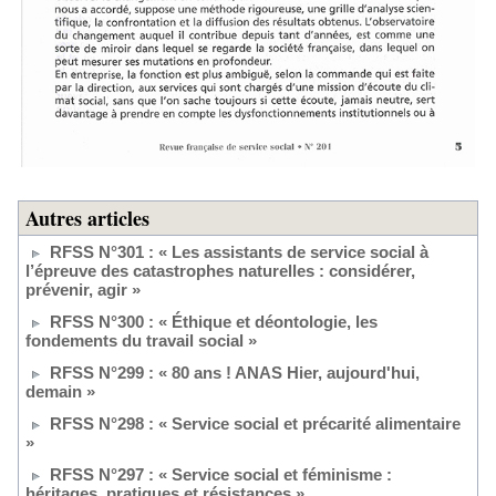
Autres articles
RFSS N°301 : « Les assistants de service social à
l’épreuve des catastrophes naturelles : considérer,
prévenir, agir »
RFSS N°300 : « Éthique et déontologie, les
fondements du travail social »
RFSS N°299 : « 80 ans ! ANAS Hier, aujourd'hui,
demain »
RFSS N°298 : « Service social et précarité alimentaire
»
RFSS N°297 : « Service social et féminisme :
héritages, pratiques et résistances »