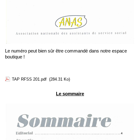
Le numéro peut bien sûr être commandé dans notre espace
boutique !
TAP RFSS 201.pdf
(284.31 Ko)
Le sommaire