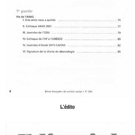
L'édito