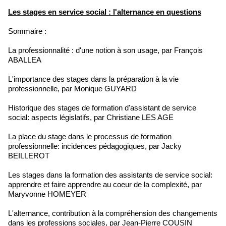
Les stages en service social : l'alternance en questions
Sommaire :
La professionnalité : d'une notion à son usage, par François
ABALLEA
L'importance des stages dans la préparation à la vie
professionnelle, par Monique GUYARD
Historique des stages de formation d'assistant de service
social: aspects législatifs, par Christiane LES AGE
La place du stage dans le processus de formation
professionnelle: incidences pédagogiques, par Jacky
BEILLEROT
Les stages dans la formation des assistants de service social:
apprendre et faire apprendre au coeur de la complexité, par
Maryvonne HOMEYER
L'alternance, contribution à la compréhension des changements
dans les professions sociales, par Jean-Pierre COUSIN