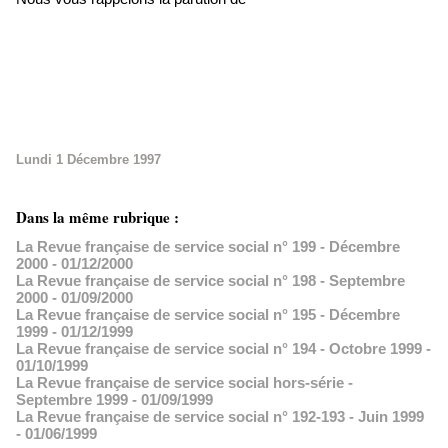
Lundi 1 Décembre 1997
Dans la même rubrique :
La Revue française de service social n° 199 - Décembre
2000
- 01/12/2000
La Revue française de service social n° 198 - Septembre
2000
- 01/09/2000
La Revue française de service social n° 195 - Décembre
1999
- 01/12/1999
La Revue française de service social n° 194 - Octobre 1999
-
01/10/1999
La Revue française de service social hors-série -
Septembre 1999
- 01/09/1999
La Revue française de service social n° 192-193 - Juin 1999
- 01/06/1999