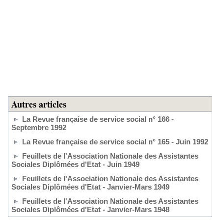
Autres articles
La Revue française de service social n° 166 -
Septembre 1992
La Revue française de service social n° 165 - Juin 1992
Feuillets de l'Association Nationale des Assistantes
Sociales Diplômées d'Etat - Juin 1949
Feuillets de l'Association Nationale des Assistantes
Sociales Diplômées d'Etat - Janvier-Mars 1949
Feuillets de l'Association Nationale des Assistantes
Sociales Diplômées d'Etat - Janvier-Mars 1948