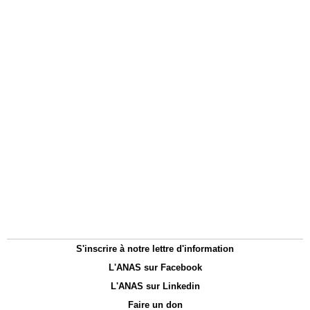
S'inscrire à notre lettre d'information
L'ANAS sur Facebook
L'ANAS sur Linkedin
Faire un don