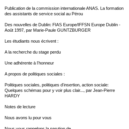
Publication de la commission internationale ANAS. La formation
des assistants de service social au Pérou
Des nouvelles de Dublin: FIAS Europe/IFFSN Europe Dublin -
Août 1997, par Marie-Paule GUNTZBURGER
Les étudiants nous écrivent :
A la recherche du stage perdu
Une adhérente à l'honneur
A propos de politiques sociales :
Politiques sociales, politiques d'insertion, action sociale:
Quelques schémas pour y voir plus clair..., par Jean-Pierre
HARDY
Notes de lecture
Nous avons lu pour vous
Nous vous rappelons la parution de