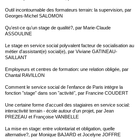
Outil incontournable des formateurs terrain: la supervision, par
Georges-Michel SALOMON
Qu'est-ce qu'un stage de qualité?, par Marie-Claude
ASSOULINE
Le stage en service social polyvalent facteur de socialisation au
métier d'assistant(e) social(e), par Viviane GATINEAU-
SAILLANT
Employeurs et centres de formation: une relation obligée, par
Chantal RAVILLON
Comment le service social de l'enfance de Paris intègre la
fonction "stage" dans son "activité", par Francine COUDERT
Une certaine forme d'accueil des stagiaires en service social:
interactivité terrain - école autour d'un projet, par Jean
PREZEAU et Françoise VANBELLE
La mise en stage: entre volontariat et obligation, quelle
alternative?, par Monique BAJARD et Jocelyne JOFFRE