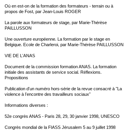
Où en est-on de la formation des formateurs - terrain ou à
propos de Fost, par Jean-Louis ROGER
La parole aux formateurs de stage, par Marie-Thérèse
PAILLUSSON
Une ouverture européenne. La formation par le stage en
Belgique. Ecole de Charleroi, par Marie-Thérèse PAILLUSSON
VIE DE L'ANAS
Document de la commission formation ANAS. La formation
initiale des assistants de service social. Réflexions.
Propositions
Publication d'un numéro hors-série de la revue consacré à "La
violence à l'encontre des travailleurs sociaux"
Informations diverses :
52e congrès ANAS - Paris 28, 29, 30 janvier 1998, UNESCO
Congrès mondial de la FIASS Jérusalem 5 au 9 juillet 1998