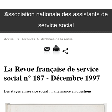
Association nationale des assistants de
service social
Accueil
>
Archives
>
Archives de la revue
La Revue française de service
social n° 187 - Décembre 1997
Les stages en service social : l'alternance en questions