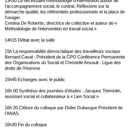
13h30 La nécessaire méthodologie d’intervention autour de
l’accompagnement social, le contrat. Réflexions sur la
démarche qualité, les référentiels professionnels et la place de
l’usager.
Cristina De Robertis, directrice de collection et auteur de «
Méthodologie de l'intervention en travail social »
14h15 Débat avec la salle
15h La responsabilité démocratique des travailleurs sociaux
Bernard Cavat : Président de la CPO Conférence Permanente
des Organisations du Social et Christelle Ansault : Ligue des
droits de l’Homme
15h45 Echanges avec le public
16h 00 Synthèse des journées d’études : Jacques Trémintin,
assistant social et collaborateur à « Lien Social »
16h 20 Clôture du colloque par Didier Dubasque Président de
l’ANAS
16h30 Fin du colloque