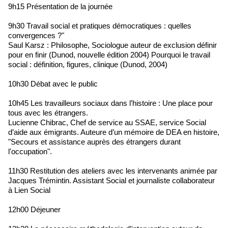
9h15 Présentation de la journée
9h30 Travail social et pratiques démocratiques : quelles
convergences ?"
Saul Karsz : Philosophe, Sociologue auteur de exclusion définir
pour en finir (Dunod, nouvelle édition 2004) Pourquoi le travail
social : définition, figures, clinique (Dunod, 2004)
10h30 Débat avec le public
10h45 Les travailleurs sociaux dans l’histoire : Une place pour
tous avec les étrangers.
Lucienne Chibrac, Chef de service au SSAE, service Social
d’aide aux émigrants. Auteure d’un mémoire de DEA en histoire,
"Secours et assistance auprès des étrangers durant
l'occupation".
11h30 Restitution des ateliers avec les intervenants animée par
Jacques Trémintin. Assistant Social et journaliste collaborateur
à Lien Social
12h00 Déjeuner