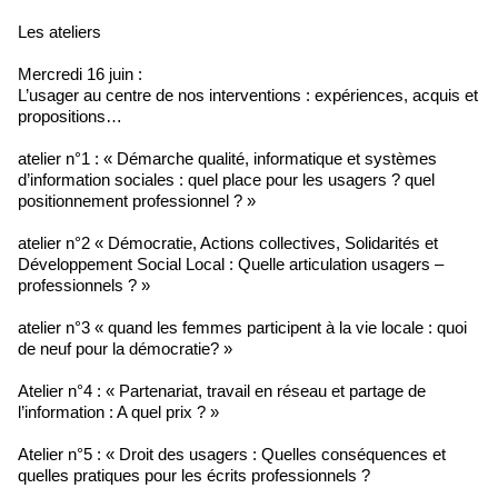
Les ateliers
Mercredi 16 juin :
L’usager au centre de nos interventions : expériences, acquis et
propositions…
atelier n°1 : « Démarche qualité, informatique et systèmes
d’information sociales : quel place pour les usagers ? quel
positionnement professionnel ? »
atelier n°2 « Démocratie, Actions collectives, Solidarités et
Développement Social Local : Quelle articulation usagers –
professionnels ? »
atelier n°3 « quand les femmes participent à la vie locale : quoi
de neuf pour la démocratie? »
Atelier n°4 : « Partenariat, travail en réseau et partage de
l’information : A quel prix ? »
Atelier n°5 : « Droit des usagers : Quelles conséquences et
quelles pratiques pour les écrits professionnels ?