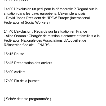
14h00 L’exclusion un péril pour la démocratie ? Regard sur la
situation dans les pays européens. L’exemple anglais
- David Jones Président de l’IFSW Europe (International
Federation of Social Workers)
14h40 L’exclusion : Regards sur la situation en France
- Aline Osman : Chargée de mission « enfance et famille » à la
Fédération Nationale des Associations d’Accueil et de
Réinsertion Sociale – FNARS -
15h15 Pause
15h45 Présentation des ateliers
16h00 Ateliers
17h30 Fin de la journée
( Soirée détente programmée )