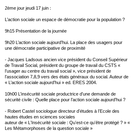
2ème jour jeudi 17 juin :
L’action sociale un espace de démocratie pour la population ?
9h15 Présentation de la journée
9h20 L’action sociale aujourd’hui. La place des usagers pour
une démocratie participative de proximité
- Jacques Ladsous ancien vice président du Conseil Supérieur
de Travail Social, président du groupe de travail du CSTS «
l’usager au centre du travail social », vice président de
l’association 7,8,9 vers des états généraux du social. Auteur de
« L’action sociale aujourd’hui » ed. ERES 2004.
10h00 L’insécurité sociale productrice d’une demande de
sécurité civile : Quelle place pour l’action sociale aujourd’hui ?
- Robert Castel sociologue directeur d'études à l'Ecole des
hautes études en sciences sociales
auteur de « L'Insécurité sociale : Qu'est-ce qu'être protégé ? » «
Les Métamorphoses de la question sociale »