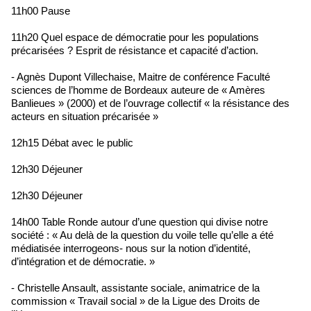
11h00 Pause
11h20 Quel espace de démocratie pour les populations
précarisées ? Esprit de résistance et capacité d’action.
- Agnès Dupont Villechaise, Maitre de conférence Faculté
sciences de l’homme de Bordeaux auteure de « Amères
Banlieues » (2000) et de l’ouvrage collectif « la résistance des
acteurs en situation précarisée »
12h15 Débat avec le public
12h30 Déjeuner
12h30 Déjeuner
14h00 Table Ronde autour d’une question qui divise notre
société : « Au delà de la question du voile telle qu’elle a été
médiatisée interrogeons- nous sur la notion d’identité,
d’intégration et de démocratie. »
- Christelle Ansault, assistante sociale, animatrice de la
commission « Travail social » de la Ligue des Droits de