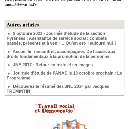
anas.33@voila.fr
Autres articles
9 octobre 2021 - Journée d'étude de la section
Pyrénées : Assistant.e de service social : combats
passés, présents et à venir… Qu’en est-il aujourd’hui ?
Accueillir, rencontrer, accompagner. De l’accès aux
droits fondamentaux à la promotion de la personne.
JNE 2017 : Retour en texte et en images
Journée d'étude de l'ANAS le 13 octobre prochain : Le
Programme
Découvrez le résumé des JNE 2014 par Jacques
TREMINTIN