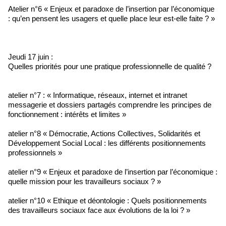
Atelier n°6 « Enjeux et paradoxe de l’insertion par l’économique
: qu’en pensent les usagers et quelle place leur est-elle faite ? »
Jeudi 17 juin :
Quelles priorités pour une pratique professionnelle de qualité ?
atelier n°7 : « Informatique, réseaux, internet et intranet
messagerie et dossiers partagés comprendre les principes de
fonctionnement : intérêts et limites »
atelier n°8 « Démocratie, Actions Collectives, Solidarités et
Développement Social Local : les différents positionnements
professionnels »
atelier n°9 « Enjeux et paradoxe de l’insertion par l’économique :
quelle mission pour les travailleurs sociaux ? »
atelier n°10 « Ethique et déontologie : Quels positionnements
des travailleurs sociaux face aux évolutions de la loi ? »