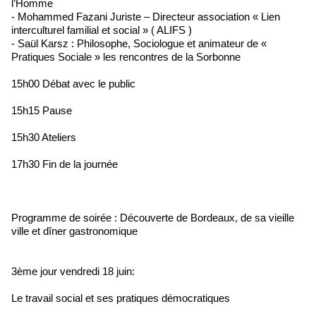
l’Homme
- Mohammed Fazani Juriste – Directeur association « Lien
interculturel familial et social » ( ALIFS )
- Saül Karsz : Philosophe, Sociologue et animateur de «
Pratiques Sociale » les rencontres de la Sorbonne
15h00 Débat avec le public
15h15 Pause
15h30 Ateliers
17h30 Fin de la journée
Programme de soirée : Découverte de Bordeaux, de sa vieille
ville et dîner gastronomique
3ème jour vendredi 18 juin:
Le travail social et ses pratiques démocratiques