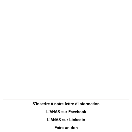
S'inscrire à notre lettre d'information
L'ANAS sur Facebook
L'ANAS sur Linkedin
Faire un don