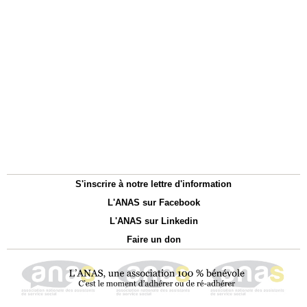
S'inscrire à notre lettre d'information
L'ANAS sur Facebook
L'ANAS sur Linkedin
Faire un don