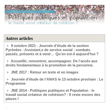
Autres articles
9 octobre 2021 - Journée d'étude de la section
Pyrénées : Assistant.e de service social : combats
passés, présents et à venir… Qu’en est-il aujourd’hui ?
Accueillir, rencontrer, accompagner. De l’accès aux
droits fondamentaux à la promotion de la personne.
JNE 2017 : Retour en texte et en images
Journée d'étude de l'ANAS le 13 octobre prochain : Le
Programme
JNE 2014 - Politiques publiques et Population : le
travail social créateur de cohésion? : Il reste encore des
places !