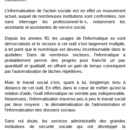
L’informatisation de l’action sociale est en effet un mouvement
actuel, auquel de nombreuses institutions sont confrontées, non
sans interroger les professionnel·le·s, notamment les
assistants et assistantes de service social.
Depuis les années 90, les usages de l’informatique se sont
démocratisés et le recours à cet outil s’est largement multiplié,
à tel point que le numérique est devenu incontournable dans le
quotidien. Dans de nombreux secteurs, l’informatique a
probablement permis des progrès pour franchir un pas
quantitatif et qualitatif, en offrant un gain de temps conséquent
par l’automatisation de tâches répétitives.
Mais le travail social s’est, quant à lui, longtemps tenu à
distance de cet outil. En effet, dans le cœur de métier qu'est la
relation d'aide, l'outil informatique ne semble pas indispensable.
Néanmoins, l’informatisation traverse peu à peu le travail social
par deux moyens : la dématérialisation de l’administration et
l’informatisation des dossiers sociaux.
Sans nul doute, les services administratifs des grandes
institutions de sécurité sociale qui ont développé la