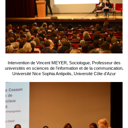
Intervention de Vincent MEYER, Sociologue, Professeur des
universités en sciences de l'information et de la communication,
Université Nice Sophia Antipolis, Université Côte d'Azur