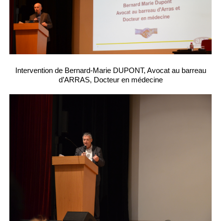
Intervention de Bernard-Marie DUPONT, Avocat au barreau
d’ARRAS, Docteur en médecine