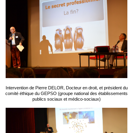
Intervention de Pierre DELOR, Docteur en droit, et président du
comité éthique du GEPSO (groupe national des établissements
publics sociaux et médico-sociaux)