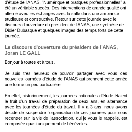
d'étude de l'ANAS, "Numérique et pratiques professionnelles" a
été un véritable succès. Des interventions de grande qualité ont
alterné avec les échanges avec la salle dans une ambiance
studieuse et constructive. Retour sur cette journée avec le
discours d'ouverture du président de l'ANAS, une synthèse de
Didier Dubasque et quelques images des temps forts de cette
journée.
Le discours d'ouverture du président de l'ANAS,
Joran LE GALL
Bonjour à toutes et à tous,
Je suis très heureux de pouvoir partager avec vous ces
nouvelles journées d’étude de l’ANAS qui prennent cette année
une forme un peu particulière.
En effet, historiquement, les journées nationales d’étude étaient
le fruit d’un travail de préparation de deux ans, en alternance
avec les journées d’étude du travail. Il y a 3 ans, nous avons
décidé de suspendre l’organisation de ces journées pour nous
recentrer sur la vie de l’association, qui je vous le rappelle, est
composée quasi uniquement de bénévoles.