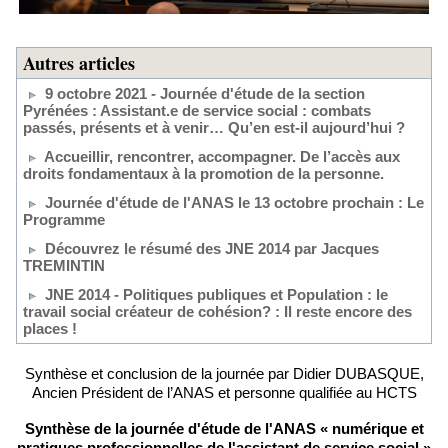
Autres articles
9 octobre 2021 - Journée d'étude de la section
Pyrénées : Assistant.e de service social : combats
passés, présents et à venir… Qu’en est-il aujourd’hui ?
Accueillir, rencontrer, accompagner. De l’accès aux
droits fondamentaux à la promotion de la personne.
Journée d'étude de l'ANAS le 13 octobre prochain : Le
Programme
Découvrez le résumé des JNE 2014 par Jacques
TREMINTIN
JNE 2014 - Politiques publiques et Population : le
travail social créateur de cohésion? : Il reste encore des
places !
Synthèse et conclusion de la journée par Didier DUBASQUE,
Ancien Président de l’ANAS et personne qualifiée au HCTS
Synthèse de la journée d'étude de l'ANAS « numérique et
pratiques professionnelles de l'assistant de service social »