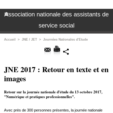
Association nationale des assistants de
service social
Accueil
>
JNE / JET
>
Journées Nationales d'Etude
JNE 2017 : Retour en texte et en
images
Retour sur la journée nationale d'étude du 13 octobre 2017,
"Numérique et pratiques professionnelles".
Avec près de 300 personnes présentes, la journée nationale