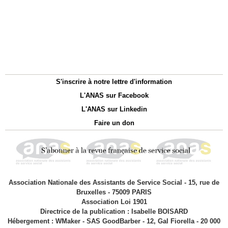
S'inscrire à notre lettre d'information
L'ANAS sur Facebook
L'ANAS sur Linkedin
Faire un don
Association Nationale des Assistants de Service Social - 15, rue de
Bruxelles - 75009 PARIS
Association Loi 1901
Directrice de la publication : Isabelle BOISARD
Hébergement : WMaker - SAS GoodBarber - 12, Gal Fiorella - 20 000