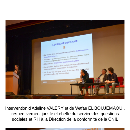
Intervention d'Adeline VALERY et de Wafae EL BOUJEMAOUI,
respectivement juriste et cheffe du service des questions
sociales et RH à la Direction de la conformité de la CNIL