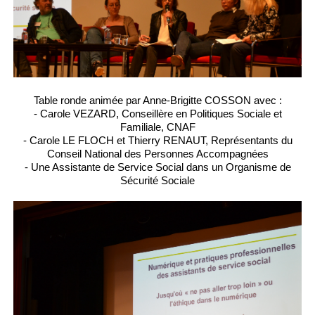
Table ronde animée par Anne-Brigitte COSSON avec :
- Carole VEZARD, Conseillère en Politiques Sociale et
Familiale, CNAF
- Carole LE FLOCH et Thierry RENAUT, Représentants du
Conseil National des Personnes Accompagnées
- Une Assistante de Service Social dans un Organisme de
Sécurité Sociale