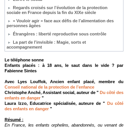
Regards croisés sur l’évolution de la protection
sociale en France depuis la fin du XIXe siècle
« Vouloir agir » face aux défis de l’alimentation des
personnes âgées
Étrangères : liberté reproductive sous contrôle
La part de l'invisible : Magie, sorts et
accompagnement
Le téléphone sonne
Enfants placés : à 18 ans, le saut dans le vide ? par
Fabienne Sintes
Avec Lyes Louffok, Ancien enfant placé, membre du
Conseil national de la protection de l’enfance
Christophe Anché, Assistant social, auteur de "
Du côté des
enfants en danger
"
Laura Izzo, Educatrice spécialisée, auteure de "
Du côté
des enfants en danger
"
Résumé :
En France, les enfants orphelins, abandonnés, ou venant de