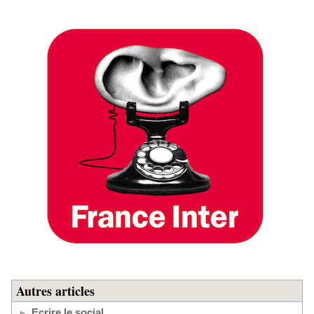
Autres articles
Ecrire le social