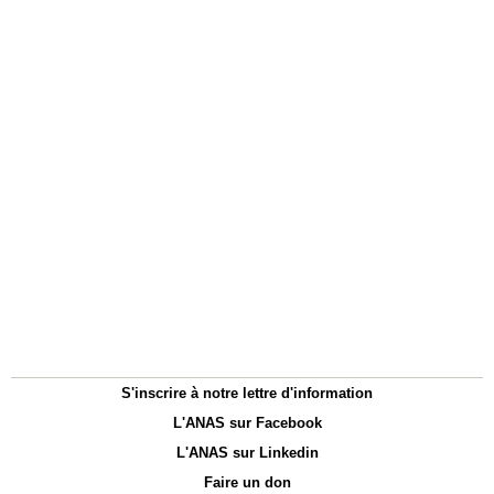
S'inscrire à notre lettre d'information
L'ANAS sur Facebook
L'ANAS sur Linkedin
Faire un don