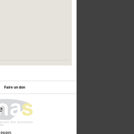
Faire un don
9 PARIS