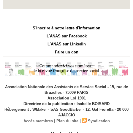
S'inscrire à notre lettre d'information
L'ANAS sur Facebook
L'ANAS sur Linkedin
Faire un don
Association Nationale des Assistants de Service Social - 15, rue de
Bruxelles - 75009 PARIS
Association Loi 1901
Directrice de la publication : Isabelle BOISARD
Hébergement : WMaker - SAS GoodBarber - 12, Gal Fiorella - 20 000
AJACCIO
|
|
Accès membres
Plan du site
Syndication