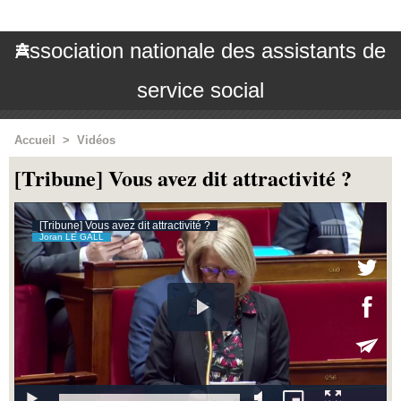
Association nationale des assistants de
service social
Accueil
>
Vidéos
[Tribune] Vous avez dit attractivité ?