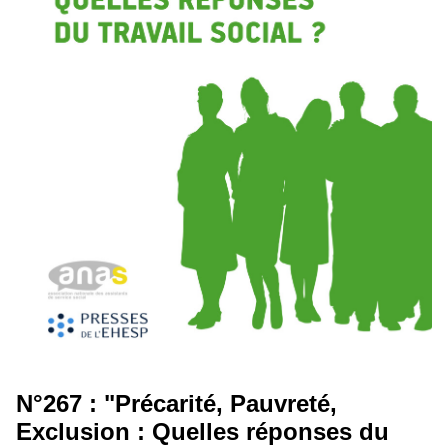
N°267 : "Précarité, Pauvreté,
Exclusion : Quelles réponses du