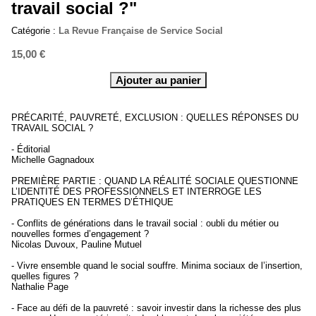
travail social ?"
Catégorie :
La Revue Française de Service Social
15,00 €
PRÉCARITÉ, PAUVRETÉ, EXCLUSION : QUELLES RÉPONSES DU
TRAVAIL SOCIAL ?
- Éditorial
Michelle Gagnadoux
PREMIÈRE PARTIE : QUAND LA RÉALITÉ SOCIALE QUESTIONNE
L’IDENTITÉ DES PROFESSIONNELS ET INTERROGE LES
PRATIQUES EN TERMES D’ÉTHIQUE
- Conflits de générations dans le travail social : oubli du métier ou
nouvelles formes d’engagement ?
Nicolas Duvoux, Pauline Mutuel
- Vivre ensemble quand le social souffre. Minima sociaux de l’insertion,
quelles figures ?
Nathalie Page
- Face au défi de la pauvreté : savoir investir dans la richesse des plus