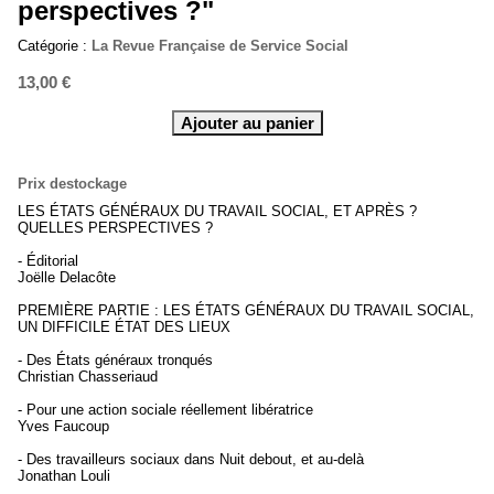
perspectives ?"
Catégorie :
La Revue Française de Service Social
13,00 €
Prix destockage
LES ÉTATS GÉNÉRAUX DU TRAVAIL SOCIAL, ET APRÈS ?
QUELLES PERSPECTIVES ?
- Éditorial
Joëlle Delacôte
PREMIÈRE PARTIE : LES ÉTATS GÉNÉRAUX DU TRAVAIL SOCIAL,
UN DIFFICILE ÉTAT DES LIEUX
- Des États généraux tronqués
Christian Chasseriaud
- Pour une action sociale réellement libératrice
Yves Faucoup
- Des travailleurs sociaux dans Nuit debout, et au-delà
Jonathan Louli