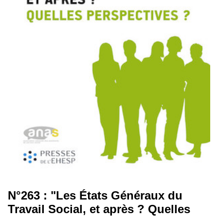
N°263 : "Les États Généraux du
Travail Social, et après ? Quelles