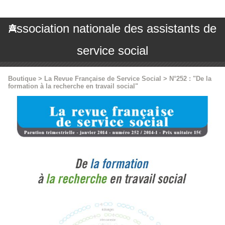
Association nationale des assistants de
service social
Boutique
>
La Revue Française de Service Social
>
N°252 : "De la
formation à la recherche en travail social"