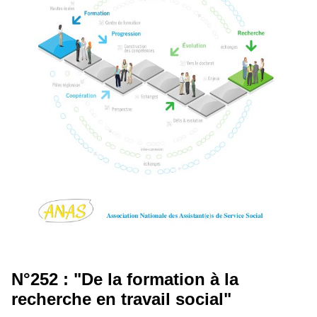
N°252 : "De la formation à la
recherche en travail social"