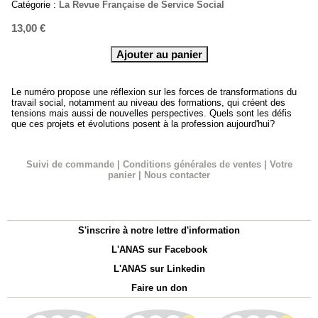
Catégorie :
La Revue Française de Service Social
13,00 €
Le numéro propose une réflexion sur les forces de transformations du
travail social, notamment au niveau des formations, qui créent des
tensions mais aussi de nouvelles perspectives. Quels sont les défis
que ces projets et évolutions posent à la profession aujourd'hui?
Suivi de commande
|
Conditions générales de ventes
|
Votre
panier
|
Nous contacter
S'inscrire à notre lettre d'information
L'ANAS sur Facebook
L'ANAS sur Linkedin
Faire un don