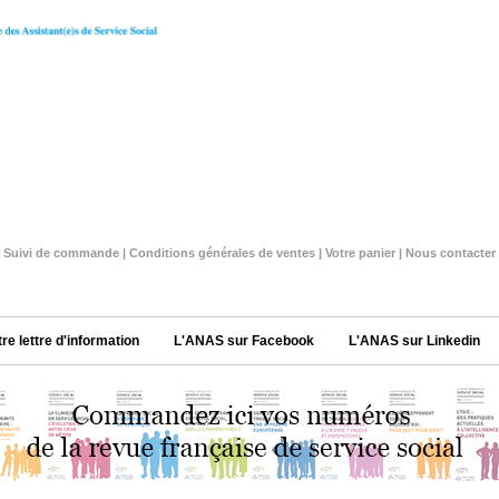
Suivi de commande
|
Conditions générales de ventes
|
Votre panier
|
Nous contacter
tre lettre d'information
L'ANAS sur Facebook
L'ANAS sur Linkedin