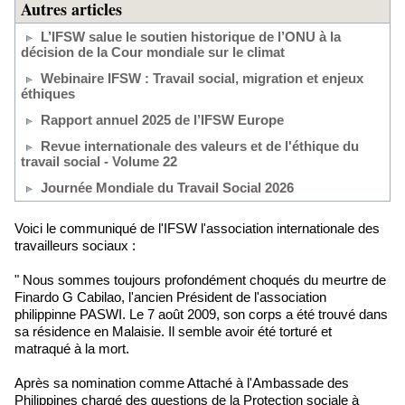
Autres articles
L’IFSW salue le soutien historique de l’ONU à la
décision de la Cour mondiale sur le climat
Webinaire IFSW : Travail social, migration et enjeux
éthiques
Rapport annuel 2025 de l’IFSW Europe
Revue internationale des valeurs et de l'éthique du
travail social - Volume 22
Journée Mondiale du Travail Social 2026
Voici le communiqué de l'IFSW l'association internationale des
travailleurs sociaux :
" Nous sommes toujours profondément choqués du meurtre de
Finardo G Cabilao, l'ancien Président de l'association
philippinne PASWI. Le 7 août 2009, son corps a été trouvé dans
sa résidence en Malaisie. Il semble avoir été torturé et
matraqué à la mort.
Après sa nomination comme Attaché à l'Ambassade des
Philippines chargé des questions de la Protection sociale à