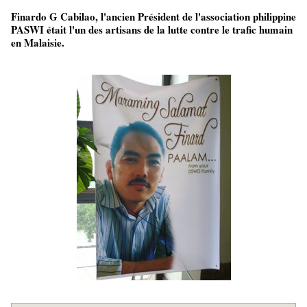
Finardo G Cabilao, l'ancien Président de l'association philippine
PASWI était l'un des artisans de la lutte contre le trafic humain
en Malaisie.