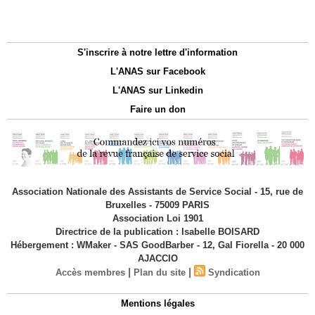
S'inscrire à notre lettre d'information
L'ANAS sur Facebook
L'ANAS sur Linkedin
Faire un don
Association Nationale des Assistants de Service Social - 15, rue de
Bruxelles - 75009 PARIS
Association Loi 1901
Directrice de la publication : Isabelle BOISARD
Hébergement : WMaker - SAS GoodBarber - 12, Gal Fiorella - 20 000
AJACCIO
|
|
Accès membres
Plan du site
Syndication
Mentions légales