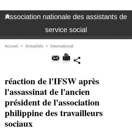
Association nationale des assistants de
service social
Accueil
>
Actualités
>
International
réaction de l'IFSW après
l'assassinat de l'ancien
président de l'association
philippine des travailleurs
sociaux