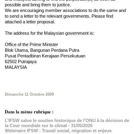
possible and bring them to justice.
We are encouraging member associations to do the same and
to send a letter to the relevant governments. Please find
attached a letter proposal.
The address for the Malaysian government is:
Office of the Prime Minister
Blok Utama, Bangunan Perdana Putra
Pusat Pentadbiran Kerajaan Persekutuan
62502 Putrajaya
MALAYSIA
Dimanche 11 Octobre 2009
Dans la même rubrique :
L’IFSW salue le soutien historique de l’ONU à la décision de
la Cour mondiale sur le climat
- 31/05/2026
Webinaire IFSW : Travail social, migration et enjeux