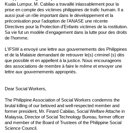
Kuala Lumpur, M. Cabilao a travaillé inlassablement pour la
prise en compte des victimes philippines de trafic humain. Il a
aussi joué un rôle important dans le développement et la
préconisation pour l'adoption de l'ANASE une récente
Directives pour la Protection d'Enfants victimes de la rostitution.
Sa vie fut un modèle d'engagement dans la lutte pour des droits
de l'homme.
L'IFSW a envoyé une lettre aux gouvernements des Philippines
et de la Malaisie demandant de retrouver le(s) criminel (s) dès
que possible et en appellent à la justice. Nous encourageons
des associations de membre à faire le même et envoyer une
lettre aux gouvernements appropriés.
Dear Social Workers,
The Philippine Association of Social Workers condemns the
brutal killing of our beloved and well-respected member and
former president, Mr. Finard Cabilao, Social Welfare Attache in
Malaysia, Director of Social Technology Bureau, former officer
and member of the Board of Trustees of the Philippine Social
Science Council.